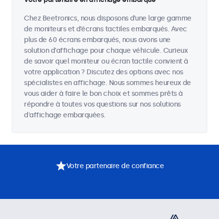
Chez Beetronics, nous disposons d’une large gamme
de moniteurs et d’écrans tactiles embarqués. Avec
plus de 60 écrans embarqués, nous avons une
solution d'affichage pour chaque véhicule. Curieux
de savoir quel moniteur ou écran tactile convient à
votre application ? Discutez des options avec nos
spécialistes en affichage. Nous sommes heureux de
vous aider à faire le bon choix et sommes prêts à
répondre à toutes vos questions sur nos solutions
d'affichage embarquées.
Votre partenaire de confiance