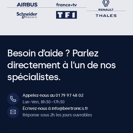
Besoin d’aide ? Parlez
directement à l’un de nos
spécialistes.
Appelez-nous au 01 79 97 48 02
Lun–Ven, 8h30–17h30
Écrivez-nous à info@beetronics.fr
Réponse sous 2h les jours ouvrables