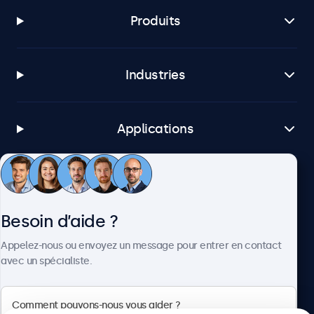
Produits
Industries
Applications
Service client
Besoin d’aide ?
À propos
Appelez-nous ou envoyez un message pour entrer en contact
avec un spécialiste.