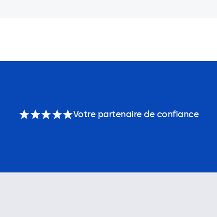
Votre partenaire de confiance