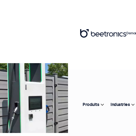
Deman
Produits
Industries