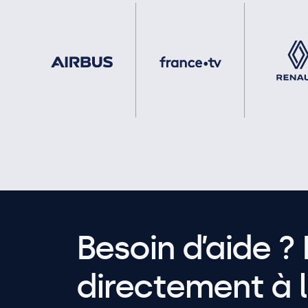
Besoin d’aide ? 
directement à l