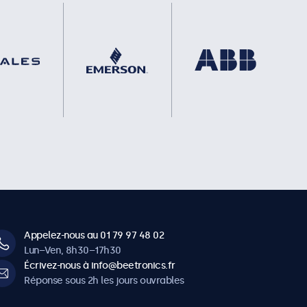
Appelez-nous au 01 79 97 48 02
Lun–Ven, 8h30–17h30
Écrivez-nous à info@beetronics.fr
Réponse sous 2h les jours ouvrables