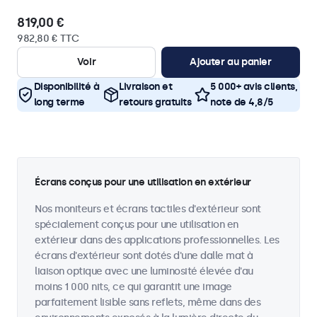
819,00 €
982,80 € TTC
Voir
Ajouter au panier
Disponibilité à
Livraison et
5 000+ avis clients,
long terme
retours gratuits
note de 4,8/5
Écrans conçus pour une utilisation en extérieur
Nos moniteurs et écrans tactiles d'extérieur sont
spécialement conçus pour une utilisation en
extérieur dans des applications professionnelles. Les
écrans d'extérieur sont dotés d'une dalle mat à
liaison optique avec une luminosité élevée d'au
moins 1 000 nits, ce qui garantit une image
parfaitement lisible sans reflets, même dans des