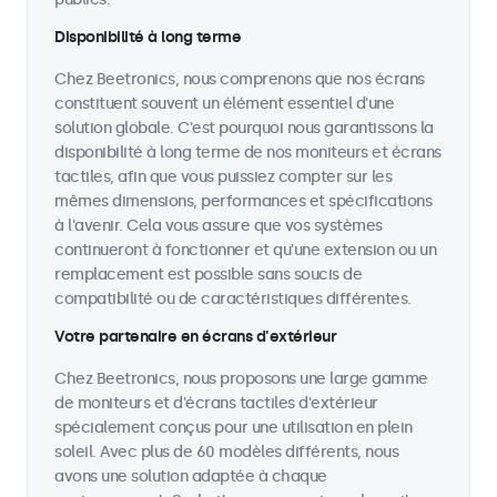
Disponibilité à long terme
Chez Beetronics, nous comprenons que nos écrans
constituent souvent un élément essentiel d'une
solution globale. C'est pourquoi nous garantissons la
disponibilité à long terme de nos moniteurs et écrans
tactiles, afin que vous puissiez compter sur les
mêmes dimensions, performances et spécifications
à l'avenir. Cela vous assure que vos systèmes
continueront à fonctionner et qu'une extension ou un
remplacement est possible sans soucis de
compatibilité ou de caractéristiques différentes.
Votre partenaire en écrans d'extérieur
Chez Beetronics, nous proposons une large gamme
de moniteurs et d'écrans tactiles d'extérieur
spécialement conçus pour une utilisation en plein
soleil. Avec plus de 60 modèles différents, nous
avons une solution adaptée à chaque