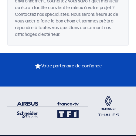
environnement. Souhaitez-vous savoir quel moniteur
ou écran tactile convient le mieux à votre projet ?
Contactez nos spécialistes. Nous serons heureux de
vous aider à faire le bon choix et sommes prêts à
répondre à toutes vos questions concernant nos
affichages d'extérieur.
Votre partenaire de confiance