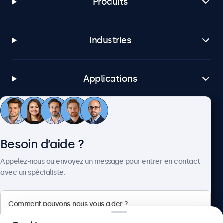
Produits
Industries
Applications
Service client
Besoin d’aide ?
À propos
Appelez-nous ou envoyez un message pour entrer en contact
avec un spécialiste.
Beetronics