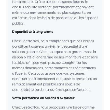
température. Grâce aux accessoires fournis, le
chassîs robuste s'intègre parfaitement et convient
même aux environnements les plus exigeants, en
extérieur, dans les halls de production ou les espaces
publics.
Disponibilité à long terme
Chez Beetronics, nous comprenons que nos écrans
constituent souvent un élément essentiel d'une
solution globale. C'est pourquoi nous garantissons la
disponibilité à long terme de nos moniteurs et écrans
tactiles, afin que vous puissiez compter sur les
mêmes dimensions, performances et spécifications
à l'avenir. Cela vous assure que vos systèmes
continueront à fonctionner et qu'une extension ou un
remplacement est possible sans soucis de
compatibilité ou de caractéristiques différentes.
Votre partenaire en écrans d'extérieur
Chez Beetronics, nous proposons une large gamme