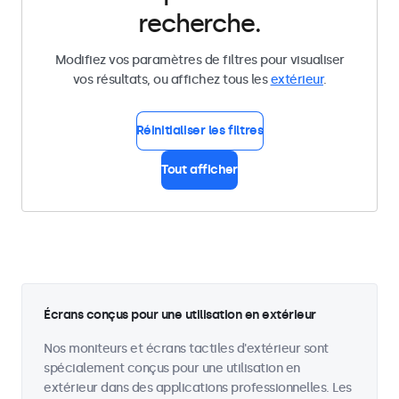
recherche.
Modifiez vos paramètres de filtres pour visualiser
vos résultats, ou affichez tous les
extérieur
.
Réinitialiser les filtres
Tout afficher
Écrans conçus pour une utilisation en extérieur
Nos moniteurs et écrans tactiles d'extérieur sont
spécialement conçus pour une utilisation en
extérieur dans des applications professionnelles. Les