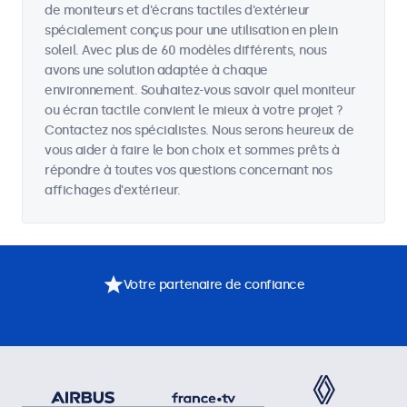
de moniteurs et d'écrans tactiles d'extérieur
spécialement conçus pour une utilisation en plein
soleil. Avec plus de 60 modèles différents, nous
avons une solution adaptée à chaque
environnement. Souhaitez-vous savoir quel moniteur
ou écran tactile convient le mieux à votre projet ?
Contactez nos spécialistes. Nous serons heureux de
vous aider à faire le bon choix et sommes prêts à
répondre à toutes vos questions concernant nos
affichages d'extérieur.
Votre partenaire de confiance