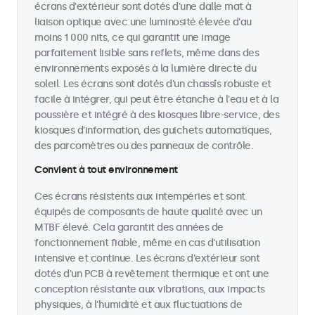
écrans d'extérieur sont dotés d'une dalle mat à
liaison optique avec une luminosité élevée d'au
moins 1 000 nits, ce qui garantit une image
parfaitement lisible sans reflets, même dans des
environnements exposés à la lumière directe du
soleil. Les écrans sont dotés d'un chassîs robuste et
facile à intégrer, qui peut être étanche à l'eau et à la
poussière et intégré à des kiosques libre-service, des
kiosques d'information, des guichets automatiques,
des parcomètres ou des panneaux de contrôle.
Convient à tout environnement
Ces écrans résistents aux intempéries et sont
équipés de composants de haute qualité avec un
MTBF élevé. Cela garantit des années de
fonctionnement fiable, même en cas d'utilisation
intensive et continue. Les écrans d'extérieur sont
dotés d'un PCB à revêtement thermique et ont une
conception résistante aux vibrations, aux impacts
physiques, à l'humidité et aux fluctuations de