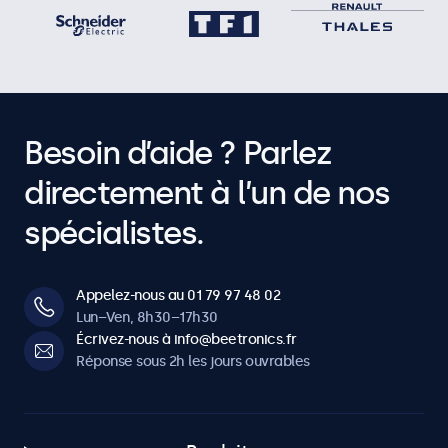
Besoin d’aide ? Parlez
directement à l’un de nos
spécialistes.
Appelez-nous au 01 79 97 48 02
Lun–Ven, 8h30–17h30
Écrivez-nous à info@beetronics.fr
Réponse sous 2h les jours ouvrables