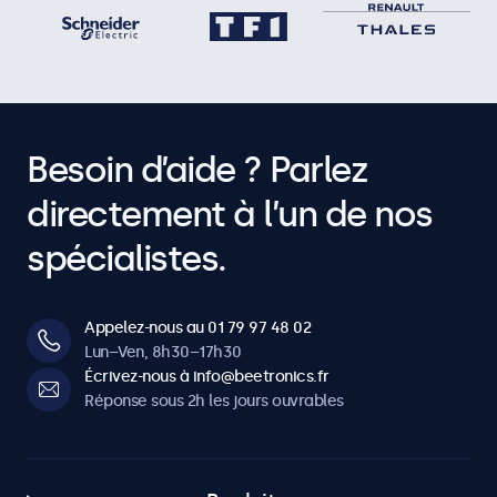
Besoin d’aide ? Parlez
directement à l’un de nos
spécialistes.
Appelez-nous au 01 79 97 48 02
Lun–Ven, 8h30–17h30
Écrivez-nous à info@beetronics.fr
Réponse sous 2h les jours ouvrables