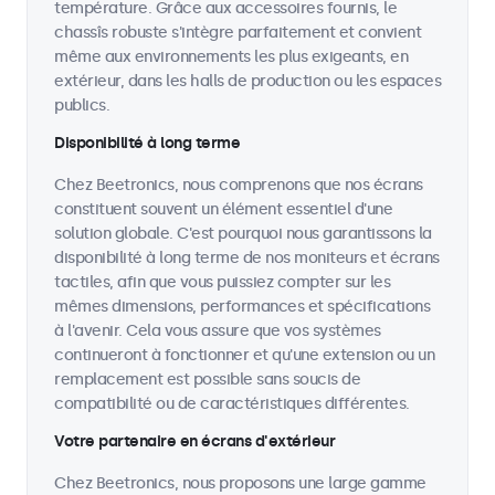
température. Grâce aux accessoires fournis, le
chassîs robuste s'intègre parfaitement et convient
même aux environnements les plus exigeants, en
extérieur, dans les halls de production ou les espaces
publics.
Disponibilité à long terme
Chez Beetronics, nous comprenons que nos écrans
constituent souvent un élément essentiel d'une
solution globale. C'est pourquoi nous garantissons la
disponibilité à long terme de nos moniteurs et écrans
tactiles, afin que vous puissiez compter sur les
mêmes dimensions, performances et spécifications
à l'avenir. Cela vous assure que vos systèmes
continueront à fonctionner et qu'une extension ou un
remplacement est possible sans soucis de
compatibilité ou de caractéristiques différentes.
Votre partenaire en écrans d'extérieur
Chez Beetronics, nous proposons une large gamme