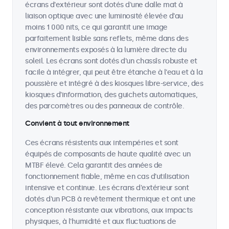
écrans d'extérieur sont dotés d'une dalle mat à
liaison optique avec une luminosité élevée d'au
moins 1 000 nits, ce qui garantit une image
parfaitement lisible sans reflets, même dans des
environnements exposés à la lumière directe du
soleil. Les écrans sont dotés d'un chassîs robuste et
facile à intégrer, qui peut être étanche à l'eau et à la
poussière et intégré à des kiosques libre-service, des
kiosques d'information, des guichets automatiques,
des parcomètres ou des panneaux de contrôle.
Convient à tout environnement
Ces écrans résistents aux intempéries et sont
équipés de composants de haute qualité avec un
MTBF élevé. Cela garantit des années de
fonctionnement fiable, même en cas d'utilisation
intensive et continue. Les écrans d'extérieur sont
dotés d'un PCB à revêtement thermique et ont une
conception résistante aux vibrations, aux impacts
physiques, à l'humidité et aux fluctuations de