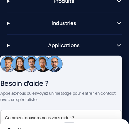
Produits
Industries
Applications
Service client
Besoin d’aide ?
À propos
Appelez-nous ou envoyez un message pour entrer en contact
avec un spécialiste.
Beetronics