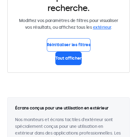
recherche.
Modifiez vos paramètres de filtres pour visualiser
vos résultats, ou affichez tous les
extérieur
.
Réinitialiser les filtres
Tout afficher
Écrans conçus pour une utilisation en extérieur
Nos moniteurs et écrans tactiles d'extérieur sont
spécialement conçus pour une utilisation en
extérieur dans des applications professionnelles. Les