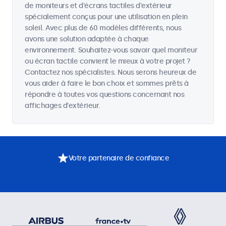
de moniteurs et d'écrans tactiles d'extérieur
spécialement conçus pour une utilisation en plein
soleil. Avec plus de 60 modèles différents, nous
avons une solution adaptée à chaque
environnement. Souhaitez-vous savoir quel moniteur
ou écran tactile convient le mieux à votre projet ?
Contactez nos spécialistes. Nous serons heureux de
vous aider à faire le bon choix et sommes prêts à
répondre à toutes vos questions concernant nos
affichages d'extérieur.
Votre partenaire de confiance