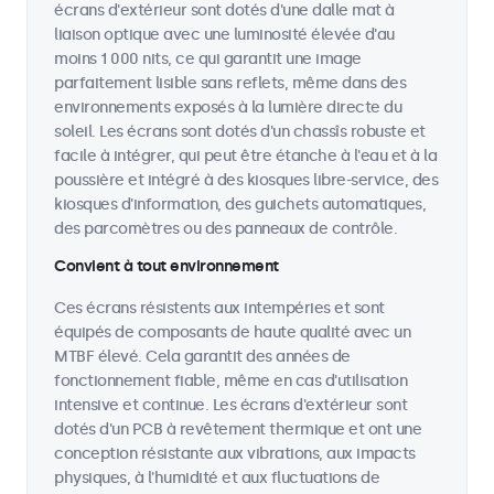
écrans d'extérieur sont dotés d'une dalle mat à
liaison optique avec une luminosité élevée d'au
moins 1 000 nits, ce qui garantit une image
parfaitement lisible sans reflets, même dans des
environnements exposés à la lumière directe du
soleil. Les écrans sont dotés d'un chassîs robuste et
facile à intégrer, qui peut être étanche à l'eau et à la
poussière et intégré à des kiosques libre-service, des
kiosques d'information, des guichets automatiques,
des parcomètres ou des panneaux de contrôle.
Convient à tout environnement
Ces écrans résistents aux intempéries et sont
équipés de composants de haute qualité avec un
MTBF élevé. Cela garantit des années de
fonctionnement fiable, même en cas d'utilisation
intensive et continue. Les écrans d'extérieur sont
dotés d'un PCB à revêtement thermique et ont une
conception résistante aux vibrations, aux impacts
physiques, à l'humidité et aux fluctuations de