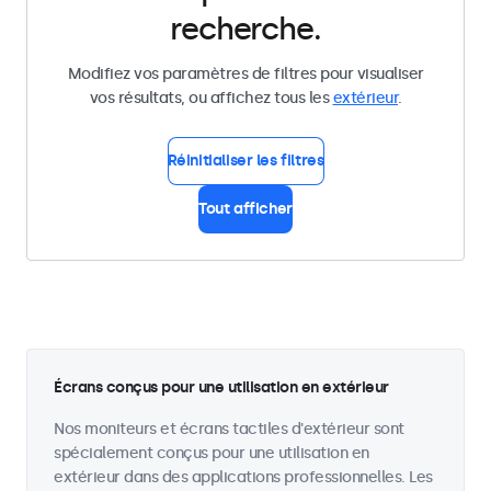
recherche.
Modifiez vos paramètres de filtres pour visualiser
vos résultats, ou affichez tous les
extérieur
.
Réinitialiser les filtres
Tout afficher
Écrans conçus pour une utilisation en extérieur
Nos moniteurs et écrans tactiles d'extérieur sont
spécialement conçus pour une utilisation en
extérieur dans des applications professionnelles. Les