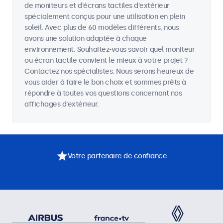
de moniteurs et d'écrans tactiles d'extérieur
spécialement conçus pour une utilisation en plein
soleil. Avec plus de 60 modèles différents, nous
avons une solution adaptée à chaque
environnement. Souhaitez-vous savoir quel moniteur
ou écran tactile convient le mieux à votre projet ?
Contactez nos spécialistes. Nous serons heureux de
vous aider à faire le bon choix et sommes prêts à
répondre à toutes vos questions concernant nos
affichages d'extérieur.
Votre partenaire de confiance