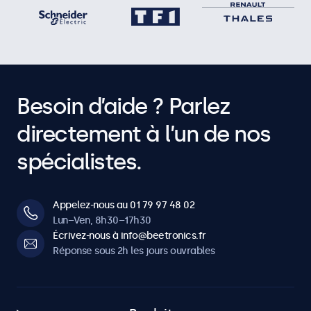
Besoin d’aide ? Parlez
directement à l’un de nos
spécialistes.
Appelez-nous au 01 79 97 48 02
Lun–Ven, 8h30–17h30
Écrivez-nous à info@beetronics.fr
Réponse sous 2h les jours ouvrables