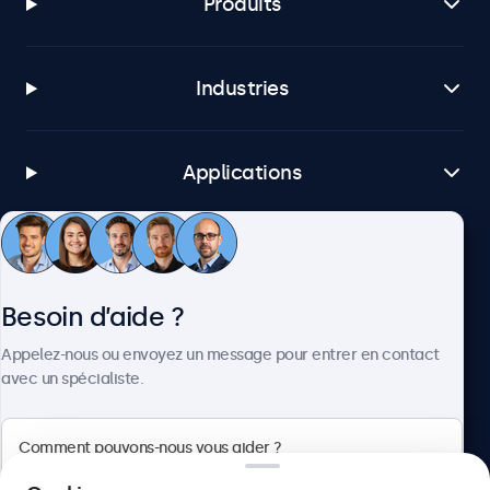
Produits
Industries
Applications
Service client
Besoin d’aide ?
À propos
Appelez-nous ou envoyez un message pour entrer en contact
avec un spécialiste.
Beetronics