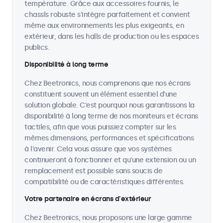
température. Grâce aux accessoires fournis, le
chassîs robuste s'intègre parfaitement et convient
même aux environnements les plus exigeants, en
extérieur, dans les halls de production ou les espaces
publics.
Disponibilité à long terme
Chez Beetronics, nous comprenons que nos écrans
constituent souvent un élément essentiel d'une
solution globale. C'est pourquoi nous garantissons la
disponibilité à long terme de nos moniteurs et écrans
tactiles, afin que vous puissiez compter sur les
mêmes dimensions, performances et spécifications
à l'avenir. Cela vous assure que vos systèmes
continueront à fonctionner et qu'une extension ou un
remplacement est possible sans soucis de
compatibilité ou de caractéristiques différentes.
Votre partenaire en écrans d'extérieur
Chez Beetronics, nous proposons une large gamme