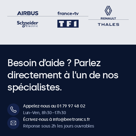
Besoin d’aide ? Parlez
directement à l’un de nos
spécialistes.
Appelez-nous au 01 79 97 48 02
Lun–Ven, 8h30–17h30
Écrivez-nous à info@beetronics.fr
Réponse sous 2h les jours ouvrables