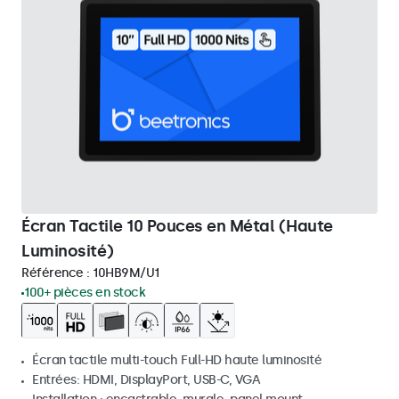
Écran Tactile 10 Pouces en Métal (Haute
Luminosité)
Référence :
10HB9M/U1
100+ pièces en stock
Écran tactile multi-touch Full-HD haute luminosité
Entrées: HDMI, DisplayPort, USB-C, VGA