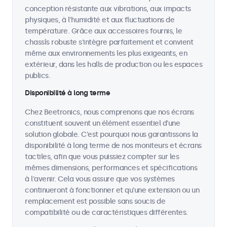
conception résistante aux vibrations, aux impacts
physiques, à l'humidité et aux fluctuations de
température. Grâce aux accessoires fournis, le
chassîs robuste s'intègre parfaitement et convient
même aux environnements les plus exigeants, en
extérieur, dans les halls de production ou les espaces
publics.
Disponibilité à long terme
Chez Beetronics, nous comprenons que nos écrans
constituent souvent un élément essentiel d'une
solution globale. C'est pourquoi nous garantissons la
disponibilité à long terme de nos moniteurs et écrans
tactiles, afin que vous puissiez compter sur les
mêmes dimensions, performances et spécifications
à l'avenir. Cela vous assure que vos systèmes
continueront à fonctionner et qu'une extension ou un
remplacement est possible sans soucis de
compatibilité ou de caractéristiques différentes.