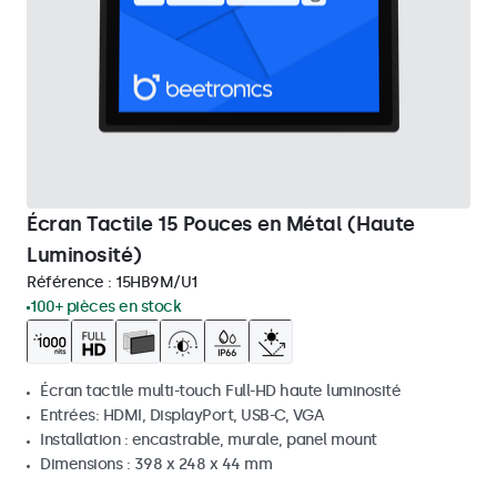
Écran Tactile 15 Pouces en Métal (Haute
Luminosité)
Référence :
15HB9M/U1
100+ pièces en stock
Écran tactile multi-touch Full-HD haute luminosité
Entrées: HDMI, DisplayPort, USB-C, VGA
Installation : encastrable, murale, panel mount
Dimensions : 398 x 248 x 44 mm