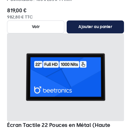
819,00 €
982,80 € TTC
Voir
Ajouter au panier
Écran Tactile 22 Pouces en Métal (Haute