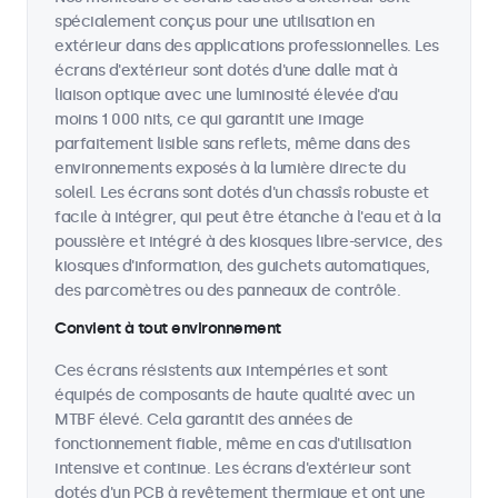
spécialement conçus pour une utilisation en
extérieur dans des applications professionnelles. Les
écrans d'extérieur sont dotés d'une dalle mat à
liaison optique avec une luminosité élevée d'au
moins 1 000 nits, ce qui garantit une image
parfaitement lisible sans reflets, même dans des
environnements exposés à la lumière directe du
soleil. Les écrans sont dotés d'un chassîs robuste et
facile à intégrer, qui peut être étanche à l'eau et à la
poussière et intégré à des kiosques libre-service, des
kiosques d'information, des guichets automatiques,
des parcomètres ou des panneaux de contrôle.
Convient à tout environnement
Ces écrans résistents aux intempéries et sont
équipés de composants de haute qualité avec un
MTBF élevé. Cela garantit des années de
fonctionnement fiable, même en cas d'utilisation
intensive et continue. Les écrans d'extérieur sont
dotés d'un PCB à revêtement thermique et ont une