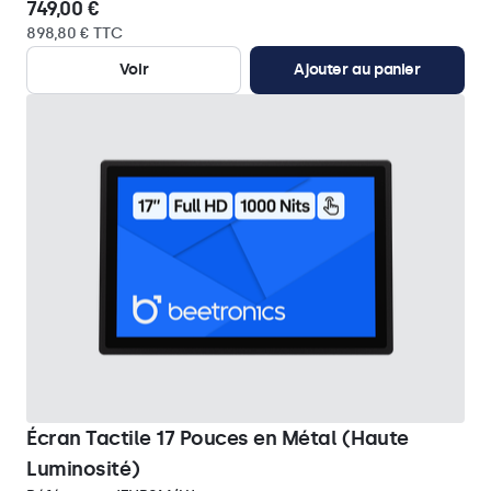
749,00 €
898,80 € TTC
Voir
Ajouter au panier
Écran Tactile 17 Pouces en Métal (Haute
Luminosité)