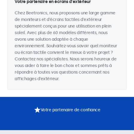
Votre partenaire en écrans d'extérieur
Chez Beetronics, nous proposons une large gamme
de moniteurs et d'écrans tactiles d'extérieur
spécialement conçus pour une utilisation en plein
soleil. Avec plus de 60 modèles différents, nous
avons une solution adaptée à chaque
environnement. Souhaitez-vous savoir quel moniteur
ou écran tactile convient le mieux à votre projet ?
Contactez nos spécialistes. Nous serons heureux de
vous aider à faire le bon choix et sommes prêts à
répondre à toutes vos questions concernant nos
affichages d'extérieur.
Votre partenaire de confiance