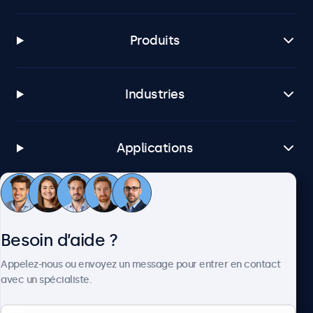
Produits
Industries
Applications
Service client
Besoin d’aide ?
À propos
Appelez-nous ou envoyez un message pour entrer en contact
avec un spécialiste.