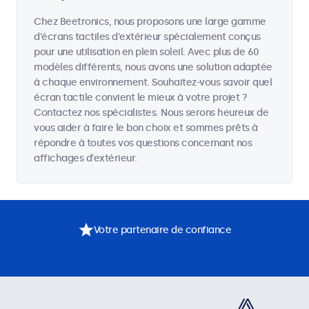
Chez Beetronics, nous proposons une large gamme
d'écrans tactiles d'extérieur spécialement conçus
pour une utilisation en plein soleil. Avec plus de 60
modèles différents, nous avons une solution adaptée
à chaque environnement. Souhaitez-vous savoir quel
écran tactile convient le mieux à votre projet ?
Contactez nos spécialistes. Nous serons heureux de
vous aider à faire le bon choix et sommes prêts à
répondre à toutes vos questions concernant nos
affichages d'extérieur.
Votre partenaire de confiance