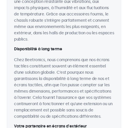
une conception résistante aux vibrations, aux
impacts physiques, à l'humidité et aux fluctuations
de température. Grâce aux accessoires fournis, le
chassîs robuste s'intègre parfaitement et convient
même aux environnements les plus exigeants, en
extérieur, dans les halls de production ou les espaces
publics.
Disponibilité à long terme
Chez Beetronics, nous comprenons que nos écrans
tactiles constituent souvent un élément essentiel
d'une solution globale. C'est pourquoi nous
garantissons la disponibilité à long terme de nos et
écrans tactiles, afin que l'on puisse compter sur les
mêmes dimensions, performances et spécifications
à l'avenir. Cela fournit l'assurance que vos systèmes
continueront à fonctionner et qu'une extension ou un
remplacement est possible sans soucis de
compatibilité ou de spécifications différentes.
Votre partenaire en écrans d'extérieur