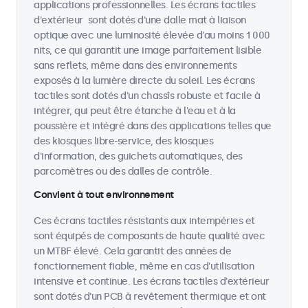
applications professionnelles. Les écrans tactiles
d'extérieur sont dotés d'une dalle mat à liaison
optique avec une luminosité élevée d'au moins 1 000
nits, ce qui garantit une image parfaitement lisible
sans reflets, même dans des environnements
exposés à la lumière directe du soleil. Les écrans
tactiles sont dotés d'un chassîs robuste et facile à
intégrer, qui peut être étanche à l'eau et à la
poussière et intégré dans des applications telles que
des kiosques libre-service, des kiosques
d'information, des guichets automatiques, des
parcomètres ou des dalles de contrôle.
Convient à tout environnement
Ces écrans tactiles résistants aux intempéries et
sont équipés de composants de haute qualité avec
un MTBF élevé. Cela garantit des années de
fonctionnement fiable, même en cas d'utilisation
intensive et continue. Les écrans tactiles d'extérieur
sont dotés d'un PCB à revêtement thermique et ont