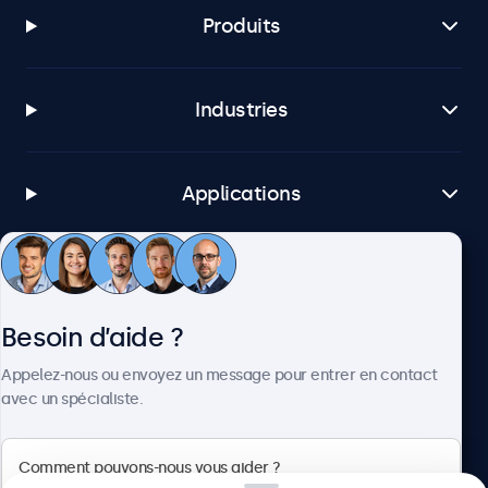
Produits
Industries
Applications
Service client
Besoin d’aide ?
À propos
Appelez-nous ou envoyez un message pour entrer en contact
avec un spécialiste.
Beetronics