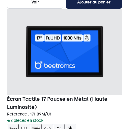
Voir
Ajouter au panier
Écran Tactile 17 Pouces en Métal (Haute
Luminosité)
Référence :
17HB9M/U1
62 pièces en stock