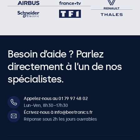
Besoin d’aide ? Parlez
directement à l’un de nos
spécialistes.
Appelez-nous au 01 79 97 48 02
Lun–Ven, 8h30–17h30
Écrivez-nous à info@beetronics.fr
Réponse sous 2h les jours ouvrables