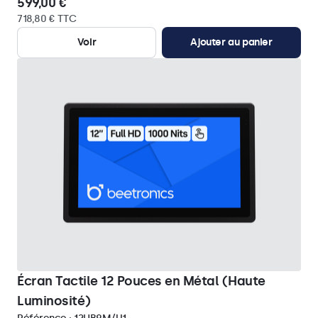
599,00 €
718,80 € TTC
Voir
Ajouter au panier
Écran Tactile 12 Pouces en Métal (Haute
Luminosité)