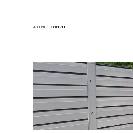
Accueil
Extérieur