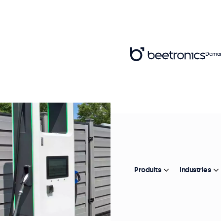
Deman
Produits
Industries