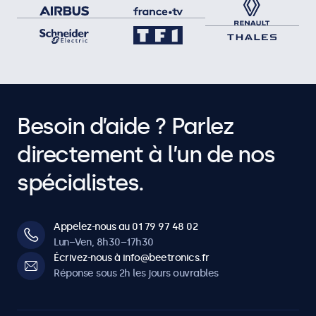
Besoin d’aide ? Parlez
directement à l’un de nos
spécialistes.
Appelez-nous au 01 79 97 48 02
Lun–Ven, 8h30–17h30
Écrivez-nous à info@beetronics.fr
Réponse sous 2h les jours ouvrables