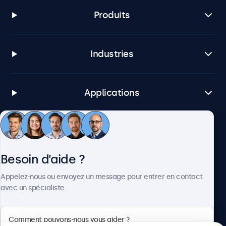
Produits
Industries
Applications
Service client
Besoin d’aide ?
À propos
Appelez-nous ou envoyez un message pour entrer en contact
avec un spécialiste.