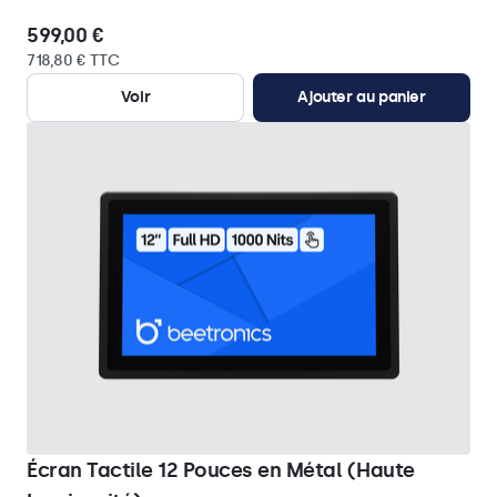
599,00 €
718,80 € TTC
Voir
Ajouter au panier
Écran Tactile 12 Pouces en Métal (Haute