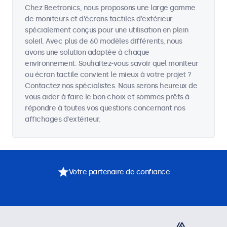
Chez Beetronics, nous proposons une large gamme
de moniteurs et d'écrans tactiles d'extérieur
spécialement conçus pour une utilisation en plein
soleil. Avec plus de 60 modèles différents, nous
avons une solution adaptée à chaque
environnement. Souhaitez-vous savoir quel moniteur
ou écran tactile convient le mieux à votre projet ?
Contactez nos spécialistes. Nous serons heureux de
vous aider à faire le bon choix et sommes prêts à
répondre à toutes vos questions concernant nos
affichages d'extérieur.
Votre partenaire de confiance