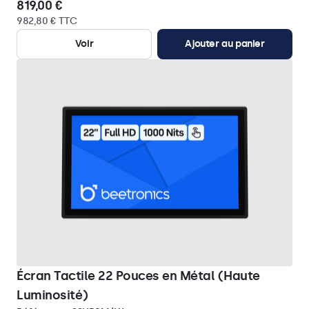
819,00 €
982,80 € TTC
Voir
Ajouter au panier
Écran Tactile 22 Pouces en Métal (Haute
Luminosité)