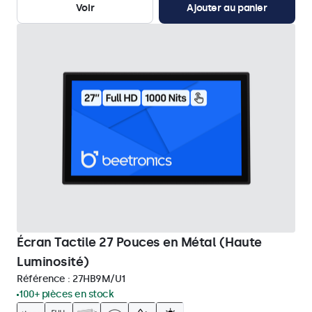
Voir
Ajouter au panier
Écran Tactile 27 Pouces en Métal (Haute
Luminosité)
Référence :
27HB9M/U1
100+ pièces en stock