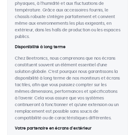
physiques, à l'humidité et aux fluctuations de
température. Grâce aux accessoires fournis, le
chassîs robuste s'intègre parfaitement et convient
même aux environnements les plus exigeants, en
extérieur, dans les halls de production ou les espaces
publics.
Disponibilité à long terme
Chez Beetronics, nous comprenons que nos écrans
constituent souvent un élément essentiel d'une
solution globale. C'est pourquoi nous garantissons la
disponibilité à long terme de nos moniteurs et écrans
tactiles, afin que vous puissiez compter sur les
mêmes dimensions, performances et spécifications
à l'avenir. Cela vous assure que vos systèmes
continueront à fonctionner et qu'une extension ou un
remplacement est possible sans soucis de
compatibilité ou de caractéristiques différentes.
Votre partenaire en écrans d'extérieur