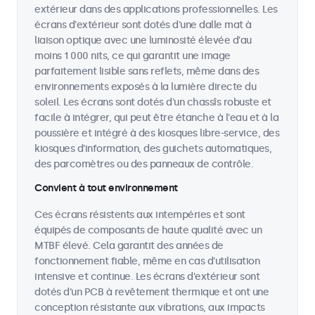
extérieur dans des applications professionnelles. Les
écrans d'extérieur sont dotés d'une dalle mat à
liaison optique avec une luminosité élevée d'au
moins 1 000 nits, ce qui garantit une image
parfaitement lisible sans reflets, même dans des
environnements exposés à la lumière directe du
soleil. Les écrans sont dotés d'un chassîs robuste et
facile à intégrer, qui peut être étanche à l'eau et à la
poussière et intégré à des kiosques libre-service, des
kiosques d'information, des guichets automatiques,
des parcomètres ou des panneaux de contrôle.
Convient à tout environnement
Ces écrans résistents aux intempéries et sont
équipés de composants de haute qualité avec un
MTBF élevé. Cela garantit des années de
fonctionnement fiable, même en cas d'utilisation
intensive et continue. Les écrans d'extérieur sont
dotés d'un PCB à revêtement thermique et ont une
conception résistante aux vibrations, aux impacts