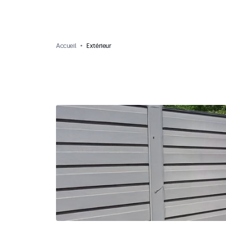
Accueil
Extérieur