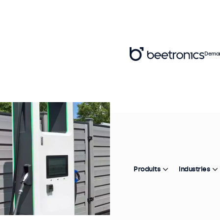
Deman
Produits
Industries