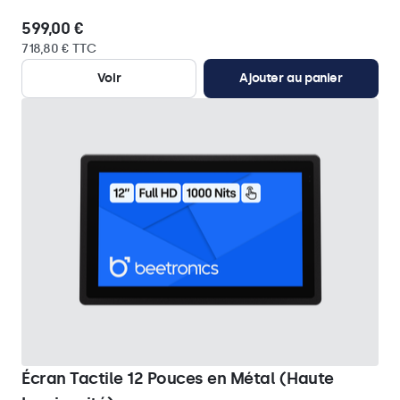
599,00 €
718,80 € TTC
Voir
Ajouter au panier
Écran Tactile 12 Pouces en Métal (Haute