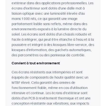
extérieur dans des applications professionnelles. Les
écrans d'extérieur sont dotés d'une dalle mat à
liaison optique avec une luminosité élevée d'au
moins 1 000 nits, ce qui garantit une image
parfaitement lisible sans reflets, même dans des
environnements exposés à la lumière directe du
soleil. Les écrans sont dotés d'un chassîs robuste et
facile à intégrer, qui peut être étanche à l'eau et à la
poussière et intégré à des kiosques libre-service, des
kiosques d'information, des guichets automatiques,
des parcomètres ou des panneaux de contrôle.
Convient à tout environnement
Ces écrans résistents aux intempéries et sont
équipés de composants de haute qualité avec un
MTBF élevé. Cela garantit des années de
fonctionnement fiable, même en cas d'utilisation
intensive et continue. Les écrans d'extérieur sont
dotés d'un PCB à revêtement thermique et ont une
conception résistante aux vibrations, aux impacts