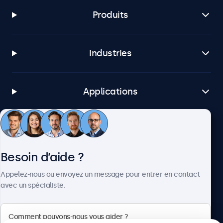
Produits
Industries
Applications
Service client
Besoin d’aide ?
À propos
Appelez-nous ou envoyez un message pour entrer en contact
avec un spécialiste.