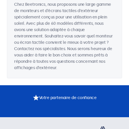
Chez Beetronics, nous proposons une large gamme
de moniteurs et d'écrans tactiles d'extérieur
spécialement conçus pour une utilisation en plein
soleil. Avec plus de 60 modèles différents, nous
avons une solution adaptée à chaque
environnement. Souhaitez-vous savoir quel moniteur
ou écran tactile convient le mieux à votre projet ?
Contactez nos spécialistes. Nous serons heureux de
vous aider à faire le bon choix et sommes prêts à
répondre à toutes vos questions concernant nos
affichages d'extérieur.
Votre partenaire de confiance