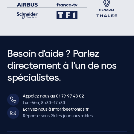
Besoin d’aide ? Parlez
directement à l’un de nos
spécialistes.
Appelez-nous au 01 79 97 48 02
Lun–Ven, 8h30–17h30
Écrivez-nous à info@beetronics.fr
Réponse sous 2h les jours ouvrables