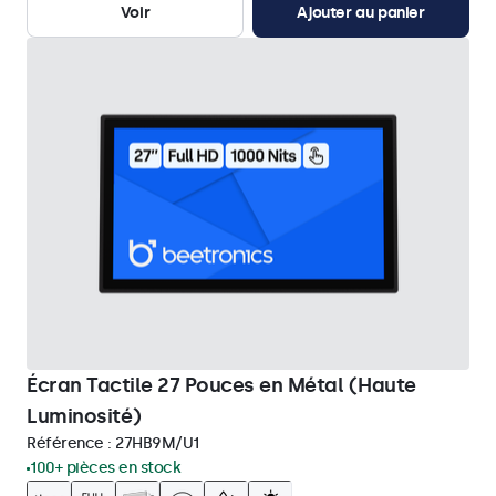
Voir
Ajouter au panier
Écran Tactile 27 Pouces en Métal (Haute
Luminosité)
Référence :
27HB9M/U1
100+ pièces en stock