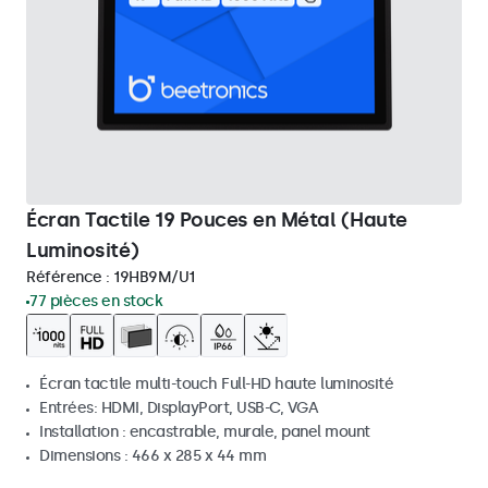
Écran Tactile 19 Pouces en Métal (Haute
Luminosité)
Référence :
19HB9M/U1
77 pièces en stock
Écran tactile multi-touch Full-HD haute luminosité
Entrées: HDMI, DisplayPort, USB-C, VGA
Installation : encastrable, murale, panel mount
Dimensions : 466 x 285 x 44 mm