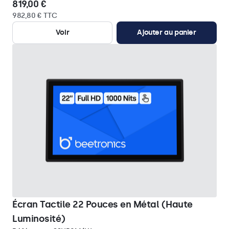
819,00 €
982,80 € TTC
Voir
Ajouter au panier
Écran Tactile 22 Pouces en Métal (Haute
Luminosité)