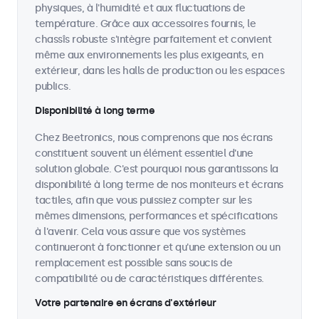
physiques, à l'humidité et aux fluctuations de
température. Grâce aux accessoires fournis, le
chassîs robuste s'intègre parfaitement et convient
même aux environnements les plus exigeants, en
extérieur, dans les halls de production ou les espaces
publics.
Disponibilité à long terme
Chez Beetronics, nous comprenons que nos écrans
constituent souvent un élément essentiel d'une
solution globale. C'est pourquoi nous garantissons la
disponibilité à long terme de nos moniteurs et écrans
tactiles, afin que vous puissiez compter sur les
mêmes dimensions, performances et spécifications
à l'avenir. Cela vous assure que vos systèmes
continueront à fonctionner et qu'une extension ou un
remplacement est possible sans soucis de
compatibilité ou de caractéristiques différentes.
Votre partenaire en écrans d'extérieur