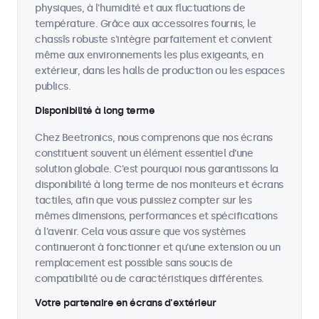
physiques, à l'humidité et aux fluctuations de
température. Grâce aux accessoires fournis, le
chassîs robuste s'intègre parfaitement et convient
même aux environnements les plus exigeants, en
extérieur, dans les halls de production ou les espaces
publics.
Disponibilité à long terme
Chez Beetronics, nous comprenons que nos écrans
constituent souvent un élément essentiel d'une
solution globale. C'est pourquoi nous garantissons la
disponibilité à long terme de nos moniteurs et écrans
tactiles, afin que vous puissiez compter sur les
mêmes dimensions, performances et spécifications
à l'avenir. Cela vous assure que vos systèmes
continueront à fonctionner et qu'une extension ou un
remplacement est possible sans soucis de
compatibilité ou de caractéristiques différentes.
Votre partenaire en écrans d'extérieur