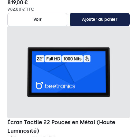
819,00 €
982,80 € TTC
Voir
Ajouter au panier
Écran Tactile 22 Pouces en Métal (Haute
Luminosité)