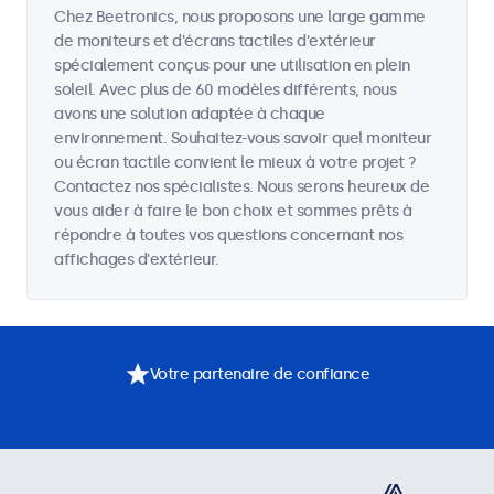
Chez Beetronics, nous proposons une large gamme
de moniteurs et d'écrans tactiles d'extérieur
spécialement conçus pour une utilisation en plein
soleil. Avec plus de 60 modèles différents, nous
avons une solution adaptée à chaque
environnement. Souhaitez-vous savoir quel moniteur
ou écran tactile convient le mieux à votre projet ?
Contactez nos spécialistes. Nous serons heureux de
vous aider à faire le bon choix et sommes prêts à
répondre à toutes vos questions concernant nos
affichages d'extérieur.
Votre partenaire de confiance