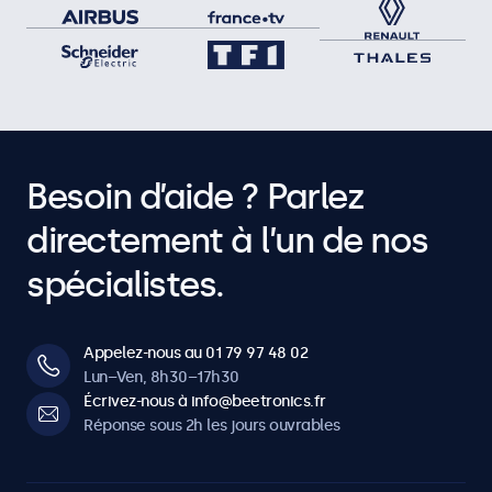
Besoin d’aide ? Parlez
directement à l’un de nos
spécialistes.
Appelez-nous au 01 79 97 48 02
Lun–Ven, 8h30–17h30
Écrivez-nous à info@beetronics.fr
Réponse sous 2h les jours ouvrables