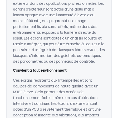
extérieur dans des applications professionnelles. Les
écrans d'extérieur sont dotés d'une dalle mat à
liaison optique avec une luminosité élevée d'au
moins 1 000 nits, ce qui garantit une image
parfaitement lisible sans reflets, même dans des
environnements exposés à la lumière directe du
soleil. Les écrans sont dotés d'un chassîs robuste et
facile à intégrer, qui peut être étanche à l'eau et à la
poussière et intégré à des kiosques libre-service, des
kiosques d'information, des guichets automatiques,
des parcomètres ou des panneaux de contrôle.
Convient à tout environnement
Ces écrans résistents aux intempéries et sont
équipés de composants de haute qualité avec un
MTBF élevé. Cela garantit des années de
fonctionnement fiable, même en cas d'utilisation
intensive et continue. Les écrans d'extérieur sont
dotés d'un PCB à revêtement thermique et ont une
conception résistante aux vibrations, aux impacts