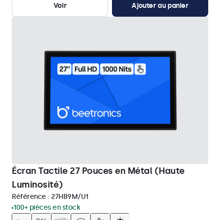
Voir
Ajouter au panier
Écran Tactile 27 Pouces en Métal (Haute
Luminosité)
Référence :
27HB9M/U1
100+ pièces en stock