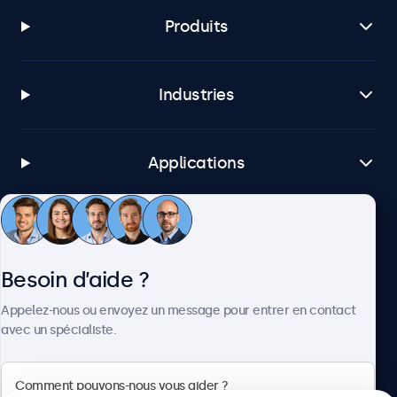
Produits
Industries
Applications
Service client
Besoin d’aide ?
À propos
Appelez-nous ou envoyez un message pour entrer en contact
avec un spécialiste.