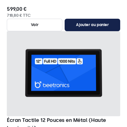
599,00 €
718,80 € TTC
Voir
Ajouter au panier
Écran Tactile 12 Pouces en Métal (Haute