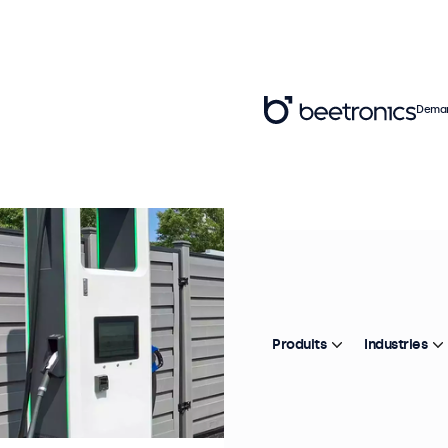
Deman
Produits
Industries