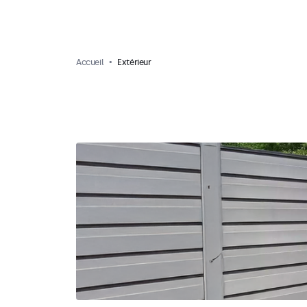
Accueil
Extérieur