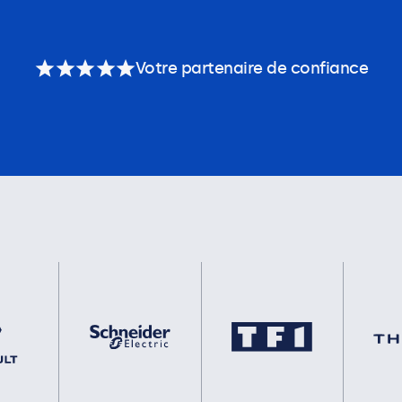
Votre partenaire de confiance