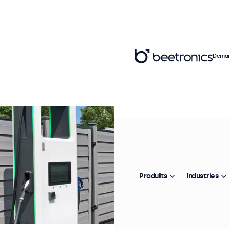
Deman
Produits
Industries