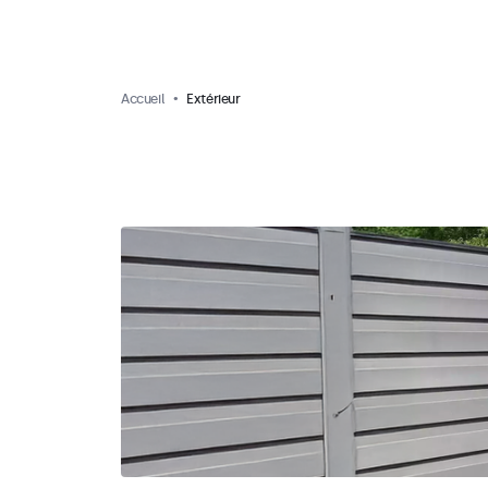
Accueil
Extérieur