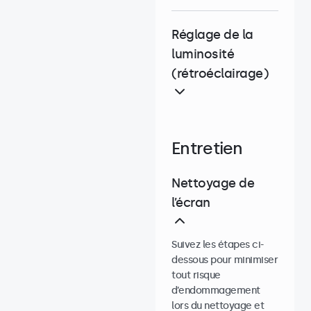
Réglage de la
luminosité
(rétroéclairage)
Entretien
Nettoyage de
l’écran
Suivez les étapes ci-
dessous pour minimiser
tout risque
d’endommagement
lors du nettoyage et