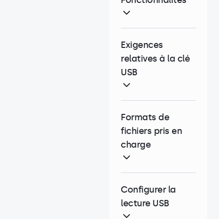
Fonctionnalités
Exigences
relatives à la clé
USB
Formats de
fichiers pris en
charge
Configurer la
lecture USB