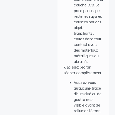
couche LCD. Le
principal risque
reste les rayures
causées par des
objets
tranchants ;
évitez donc tout
contact avec
des matériaux
métalliques ou
abrasifs.
7. Laissez l’écran
sécher complètement
Assurez-vous
qu’aucune trace
d’humidité ou de
goutte n’est
visible avant de
rallumer l’écran.