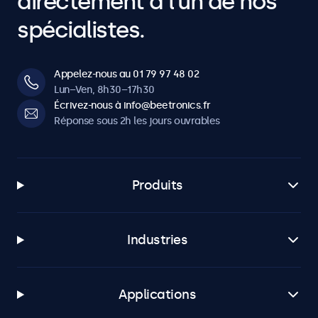
directement à l’un de nos
spécialistes.
Appelez-nous au 01 79 97 48 02
Lun–Ven, 8h30–17h30
Écrivez-nous à info@beetronics.fr
Réponse sous 2h les jours ouvrables
Produits
Industries
Applications