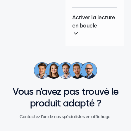
Activer la lecture
en boucle
Vous n’avez pas trouvé le
produit adapté ?
Contactez l’un de nos spécialistes en affichage.