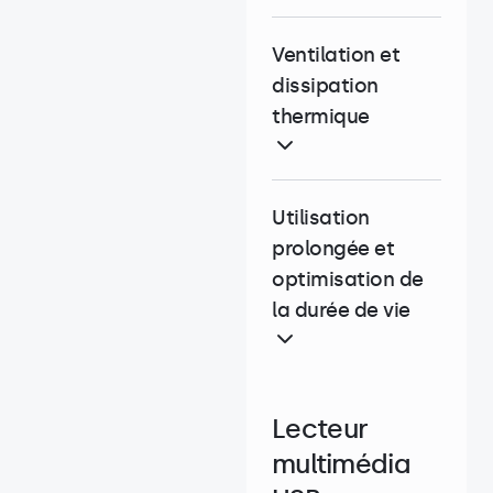
Ventilation et
dissipation
thermique
Utilisation
prolongée et
optimisation de
la durée de vie
Lecteur
multimédia