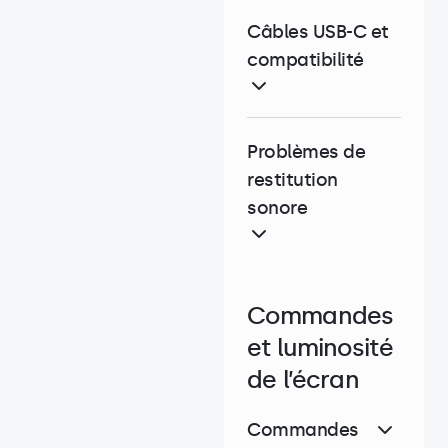
Câbles USB-C et
compatibilité
Problèmes de
restitution
sonore
Commandes
et luminosité
de l’écran
Commandes