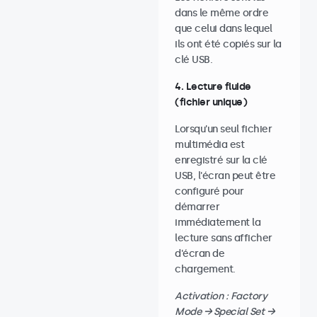
dans le même ordre
que celui dans lequel
ils ont été copiés sur la
clé USB.
4. Lecture fluide
(fichier unique)
Lorsqu'un seul fichier
multimédia est
enregistré sur la clé
USB, l'écran peut être
configuré pour
démarrer
immédiatement la
lecture sans afficher
d'écran de
chargement.
Activation : Factory
Mode → Special Set →