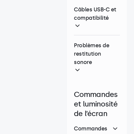
Câbles USB-C et
compatibilité
Problèmes de
restitution
sonore
Commandes
et luminosité
de l’écran
Commandes