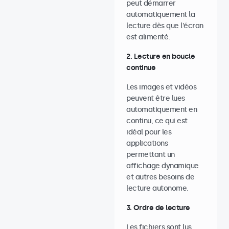
peut démarrer
automatiquement la
lecture dès que l'écran
est alimenté.
2. Lecture en boucle
continue
Les images et vidéos
peuvent être lues
automatiquement en
continu, ce qui est
idéal pour les
applications
permettant un
affichage dynamique
et autres besoins de
lecture autonome.
3. Ordre de lecture
Les fichiers sont lus