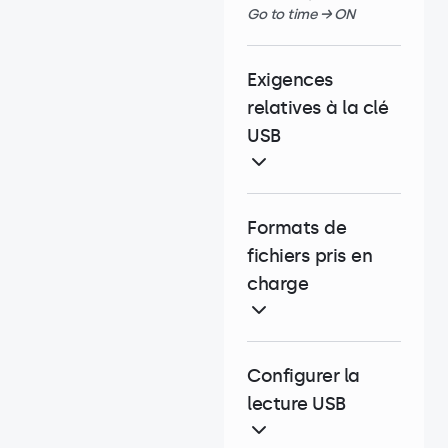
Go to time → ON
Exigences
relatives à la clé
USB
Formats de
fichiers pris en
charge
Configurer la
lecture USB