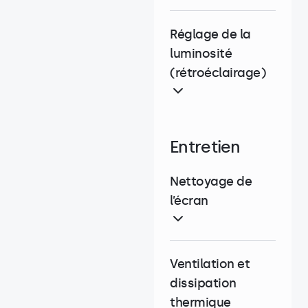
Réglage de la
luminosité
(rétroéclairage)
Entretien
Nettoyage de
l’écran
Ventilation et
dissipation
thermique