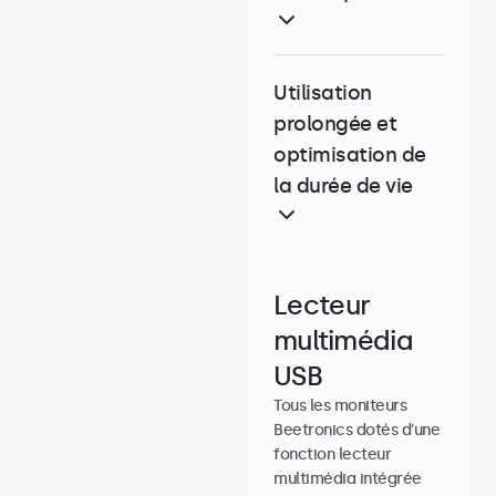
Utilisation
prolongée et
optimisation de
la durée de vie
Lecteur
multimédia
USB
Tous les moniteurs
Beetronics dotés d'une
fonction lecteur
multimédia intégrée