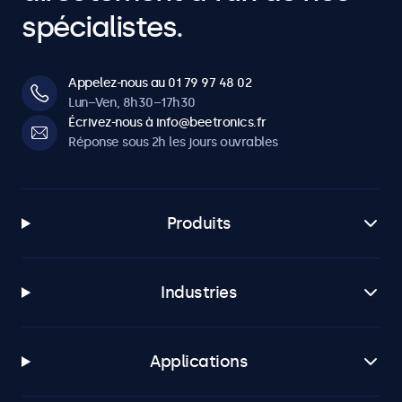
spécialistes.
Appelez-nous au 01 79 97 48 02
Lun–Ven, 8h30–17h30
Écrivez-nous à info@beetronics.fr
Réponse sous 2h les jours ouvrables
Produits
Industries
Applications