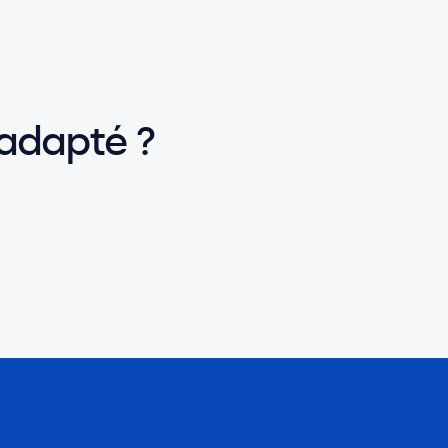
 adapté ?