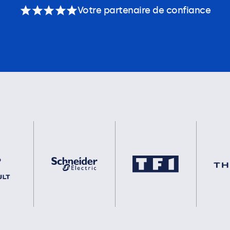
Votre partenaire de confiance