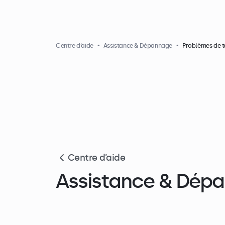
Centre d’aide
Assistance & Dépannage
Problèmes de t
Centre d’aide
Assistance & Dép