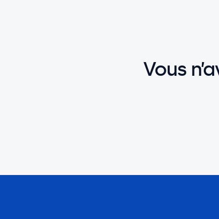
Vous n’a