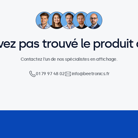
vez pas trouvé le produit
Contactez l’un de nos spécialistes en affichage.
01 79 97 48 02
info@beetronics.fr