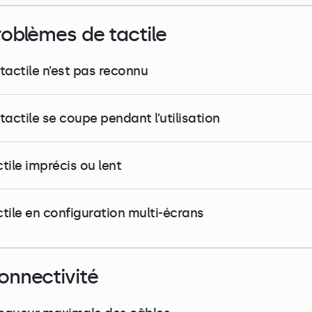
roblèmes de tactile
 tactile n’est pas reconnu
tactile se coupe pendant l’utilisation
tile imprécis ou lent
ctile en configuration multi-écrans
onnectivité