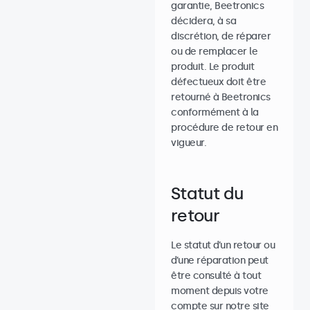
garantie, Beetronics
décidera, à sa
discrétion, de réparer
ou de remplacer le
produit. Le produit
défectueux doit être
retourné à Beetronics
conformément à la
procédure de retour en
vigueur.
Statut du
retour
Le statut d’un retour ou
d’une réparation peut
être consulté à tout
moment depuis votre
compte sur notre site