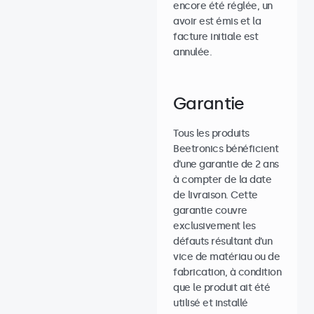
encore été réglée, un
avoir est émis et la
facture initiale est
annulée.
Garantie
Tous les produits
Beetronics bénéficient
d’une garantie de 2 ans
à compter de la date
de livraison. Cette
garantie couvre
exclusivement les
défauts résultant d’un
vice de matériau ou de
fabrication, à condition
que le produit ait été
utilisé et installé