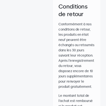
Conditions
de retour
Conformément à nos
conditions de retour,
les produits en état
neuf peuvent être
échangés ou retournés
dans les 30 jours
suivant leur réception.
Après l’enregistrement
du retour, vous
disposez encore de 10
jours supplémentaires
pour renvoyer le
produit gratuitement.
Le montant total de
l’achat est remboursé