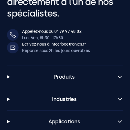
directement à l’un de nos
spécialistes.
Appelez-nous au 01 79 97 48 02
Lun–Ven, 8h30–17h30
Écrivez-nous à info@beetronics.fr
Réponse sous 2h les jours ouvrables
Produits
Industries
Applications