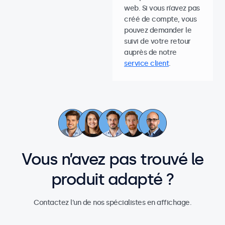
web. Si vous n’avez pas
créé de compte, vous
pouvez demander le
suivi de votre retour
auprès de notre
service client
.
Vous n’avez pas trouvé le
produit adapté ?
Contactez l’un de nos spécialistes en affichage.