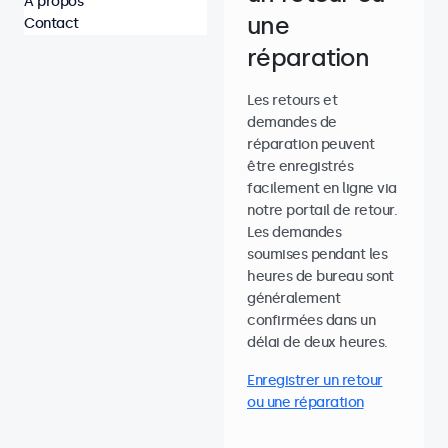
À propos
une
Contact
réparation
Les retours et
demandes de
réparation peuvent
être enregistrés
facilement en ligne via
notre portail de retour.
Les demandes
soumises pendant les
heures de bureau sont
généralement
confirmées dans un
délai de deux heures.
Enregistrer un retour
ou une réparation