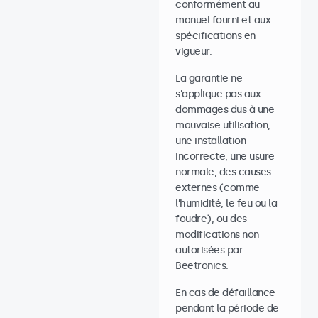
conformément au
manuel fourni et aux
spécifications en
vigueur.
La garantie ne
s’applique pas aux
dommages dus à une
mauvaise utilisation,
une installation
incorrecte, une usure
normale, des causes
externes (comme
l’humidité, le feu ou la
foudre), ou des
modifications non
autorisées par
Beetronics.
En cas de défaillance
pendant la période de