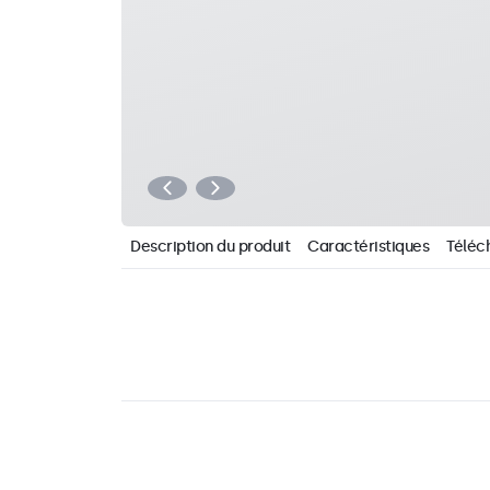
Description du produit
Caractéristiques
Téléc
Description du produit
Caractéristiques
Téléch