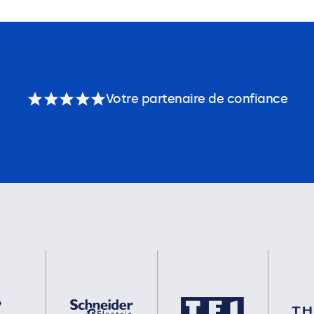
Votre partenaire de confiance