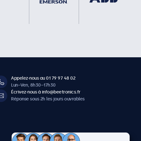
Appelez-nous au 01 79 97 48 02
Lun–Ven, 8h30–17h30
Écrivez-nous à info@beetronics.fr
Réponse sous 2h les jours ouvrables