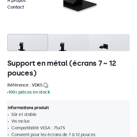
À propos
Contact
Support en métal (écrans 7 ~ 12
pouces)
Référence : VDK5
100+ pièces en stock
Informations produit
Sûr et stable
Vis inclus
Compatibilité VESA : 75x75
Convient pour les écrans de 7 à 12 pouces