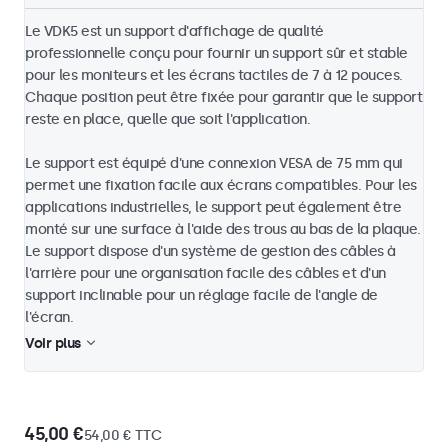
Le VDK5 est un support d'affichage de qualité
professionnelle conçu pour fournir un support sûr et stable
pour les moniteurs et les écrans tactiles de 7 à 12 pouces.
Chaque position peut être fixée pour garantir que le support
reste en place, quelle que soit l'application.
Le support est équipé d'une connexion VESA de 75 mm qui
permet une fixation facile aux écrans compatibles. Pour les
applications industrielles, le support peut également être
monté sur une surface à l'aide des trous au bas de la plaque.
Le support dispose d'un système de gestion des câbles à
l'arrière pour une organisation facile des câbles et d'un
support inclinable pour un réglage facile de l'angle de
l'écran.
Voir plus
45,00 €
54,00 € TTC