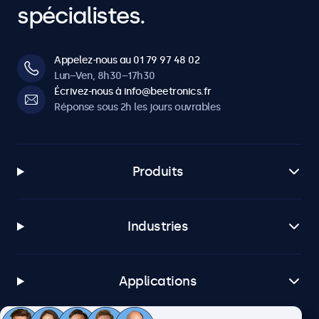
spécialistes.
Appelez-nous au 01 79 97 48 02
Lun–Ven, 8h30–17h30
Écrivez-nous à info@beetronics.fr
Réponse sous 2h les jours ouvrables
Produits
Industries
Applications