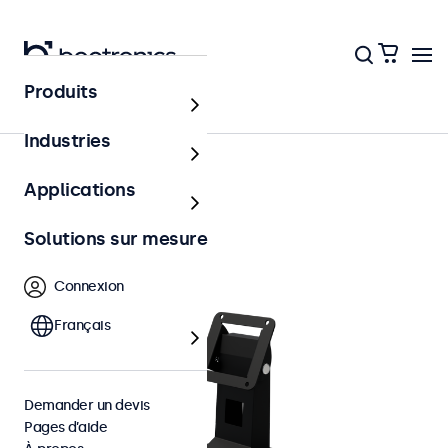
Produits
Accessoires
Industries
Applications
Solutions sur mesure
Connexion
Français
Demander un devis
Pages d’aide