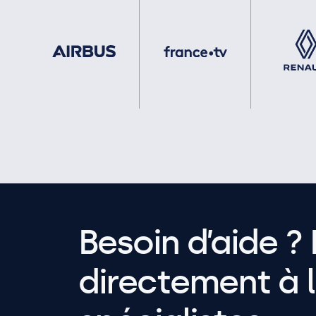
Besoin d’aide ? 
directement à l