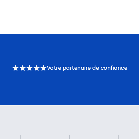
Votre partenaire de confiance