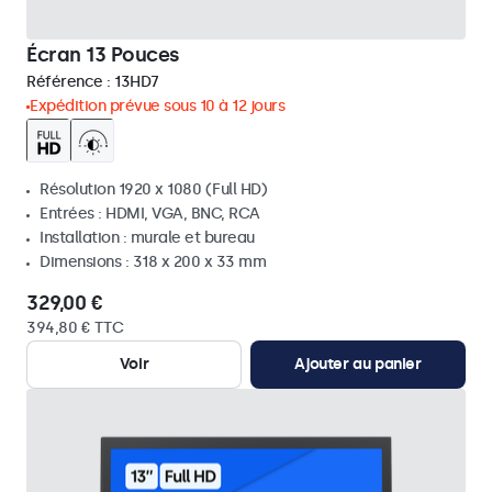
Écran 13 Pouces
Référence :
13HD7
Expédition prévue sous 10 à 12 jours
Résolution 1920 x 1080 (Full HD)
Entrées : HDMI, VGA, BNC, RCA
Installation : murale et bureau
Dimensions : 318 x 200 x 33 mm
329,00 €
394,80 € TTC
Voir
Ajouter au panier