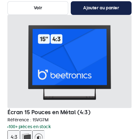
Voir
Ajouter au panier
Écran 15 Pouces en Métal (4:3)
Référence :
15VG7M
100+ pièces en stock