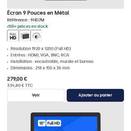
Écran 9 Pouces en Métal
Référence :
9HD7M
100+ pièces en stock
Résolution 1920 x 1200 (Full HD)
Entrées : HDMI, VGA, BNC, RCA
Installation : encastrable, murale et bureau
Dimensions : 218 x 150 x 36 mm
279,00 €
334,80 € TTC
Voir
Ajouter au panier