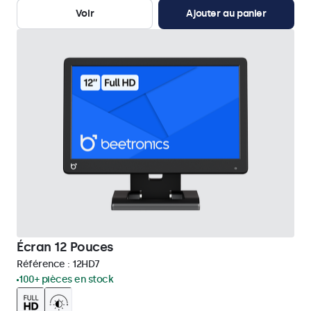
Voir
Ajouter au panier
Écran 12 Pouces
Référence :
12HD7
100+ pièces en stock