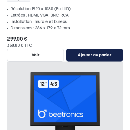
Résolution 1920 x 1080 (Full HD)
Entrées : HDMI, VGA, BNC, RCA
Installation : murale et bureau
Dimensions : 284 x 179 x 32 mm
299,00 €
358,80 € TTC
Voir
Ajouter au panier