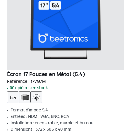
Écran 17 Pouces en Métal (5:4)
Référence :
17VG7M
100+ pièces en stock
Format d'image 5:4
Entrées : HDMI, VGA, BNC, RCA
Installation : encastrable, murale et bureau
Dimensions : 372 x 305 x 40 mm