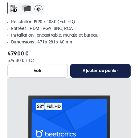
Résolution 1920 x 1080 (Full HD)
Entrées : HDMI, VGA, BNC, RCA
Installation : encastrable, murale et bureau
Dimensions : 471 x 281 x 40 mm
479,00 €
574,80 € TTC
Voir
Ajouter au panier