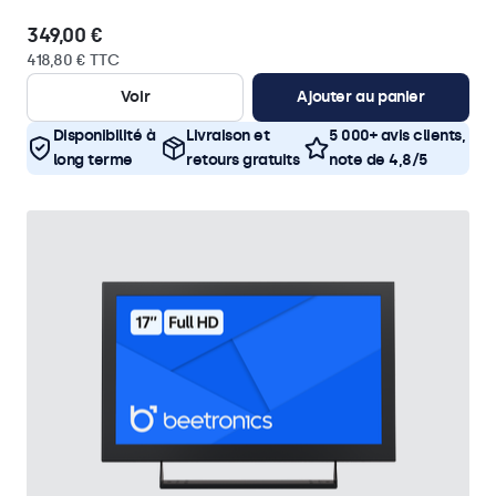
349,00 €
418,80 € TTC
Voir
Ajouter au panier
Disponibilité à
Livraison et
5 000+ avis clients,
long terme
retours gratuits
note de 4,8/5