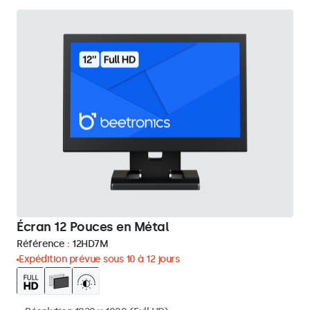
Écran 12 Pouces en Métal
Référence :
12HD7M
Expédition prévue sous 10 à 12 jours