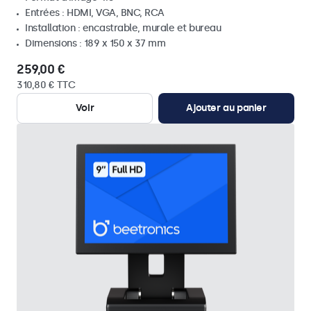
Entrées : HDMI, VGA, BNC, RCA
Installation : encastrable, murale et bureau
Dimensions : 189 x 150 x 37 mm
259,00 €
310,80 € TTC
Voir
Ajouter au panier