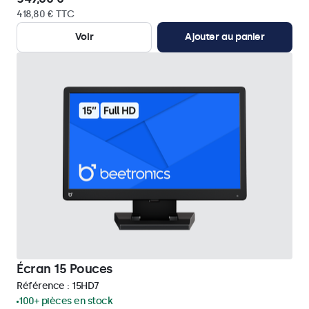
418,80 € TTC
Voir
Ajouter au panier
Écran 15 Pouces
Référence :
15HD7
100+ pièces en stock