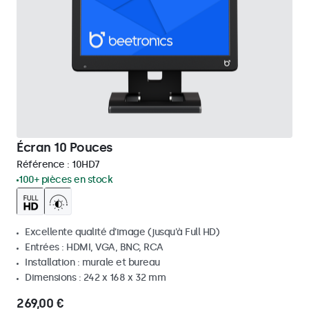
Écran 10 Pouces
Référence :
10HD7
100+ pièces en stock
Excellente qualité d'image (jusqu'à Full HD)
Entrées : HDMI, VGA, BNC, RCA
Installation : murale et bureau
Dimensions : 242 x 168 x 32 mm
269,00 €