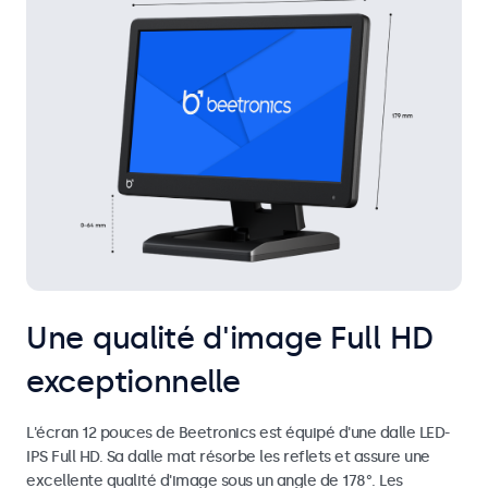
Une qualité d'image Full HD
exceptionnelle
L'écran 12 pouces de Beetronics est équipé d'une dalle LED-
IPS Full HD. Sa dalle mat résorbe les reflets et assure une
excellente qualité d'image sous un angle de 178°. Les