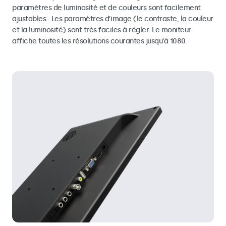
paramètres de luminosité et de couleurs sont facilement
ajustables . Les paramètres d’image (le contraste, la couleur
et la luminosité) sont très faciles à régler. Le moniteur
affiche toutes les résolutions courantes jusqu'à 1080.