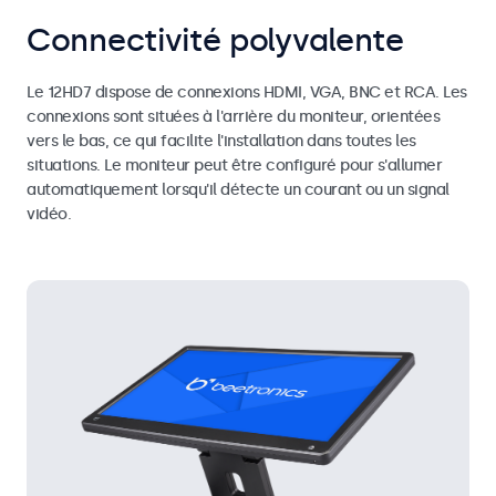
Connectivité polyvalente
Le 12HD7 dispose de connexions HDMI, VGA, BNC et RCA. Les
connexions sont situées à l'arrière du moniteur, orientées
vers le bas, ce qui facilite l'installation dans toutes les
situations. Le moniteur peut être configuré pour s'allumer
automatiquement lorsqu'il détecte un courant ou un signal
vidéo.