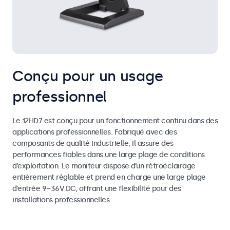
Conçu pour un usage
professionnel
Le 12HD7 est conçu pour un fonctionnement continu dans des
applications professionnelles. Fabriqué avec des
composants de qualité industrielle, il assure des
performances fiables dans une large plage de conditions
d’exploitation. Le moniteur dispose d’un rétroéclairage
entièrement réglable et prend en charge une large plage
d’entrée 9–36V DC, offrant une flexibilité pour des
installations professionnelles.