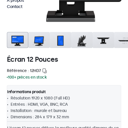
À propos
Contact
Écran 12 Pouces
Référence : 12HD7
100+ pièces en stock
Informations produit
Résolution 1920 x 1080 (Full HD)
Entrées : HDMI, VGA, BNC, RCA
Installation : murale et bureau
Dimensions : 284 x 179 x 32 mm