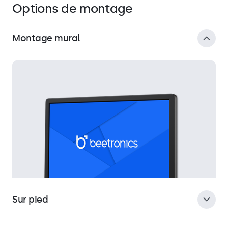
Options de montage
Montage mural
Sur pied