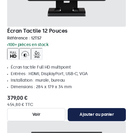
Écran Tactile 12 Pouces
Référence :
12TS7
100+ pièces en stock
Écran tactile Full HD multipoint
Entrées : HDMI, DisplayPort, USB-C, VGA
Installation : murale, bureau
Dimensions : 284 x 179 x 34 mm
379,00 €
454,80 € TTC
Voir
Ajouter au panier