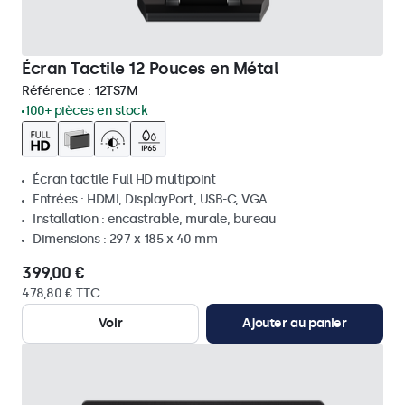
Écran Tactile 12 Pouces en Métal
Référence :
12TS7M
100+ pièces en stock
Écran tactile Full HD multipoint
Entrées : HDMI, DisplayPort, USB-C, VGA
Installation : encastrable, murale, bureau
Dimensions : 297 x 185 x 40 mm
399,00 €
478,80 € TTC
Voir
Ajouter au panier