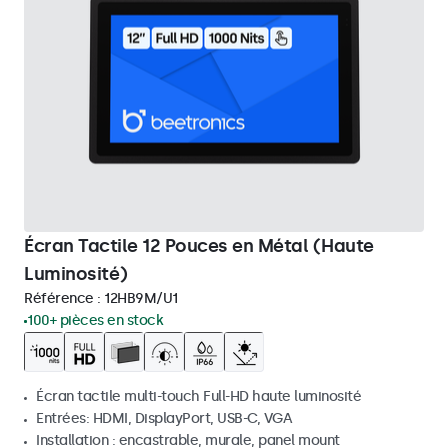
Écran Tactile 12 Pouces en Métal (Haute
Luminosité)
Référence :
12HB9M/U1
100+ pièces en stock
Écran tactile multi-touch Full-HD haute luminosité
Entrées: HDMI, DisplayPort, USB-C, VGA
Installation : encastrable, murale, panel mount