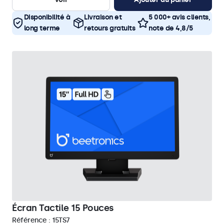
Disponibilité à
Livraison et
5 000+ avis clients,
long terme
retours gratuits
note de 4,8/5
Écran Tactile 15 Pouces
Référence :
15TS7