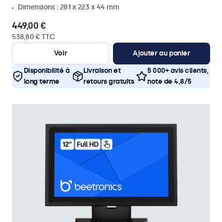
Dimensions : 281 x 223 x 44 mm
449,00 €
538,80 € TTC
Voir
Ajouter au panier
Disponibilité à
Livraison et
5 000+ avis clients,
long terme
retours gratuits
note de 4,8/5