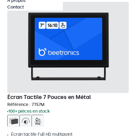
À propos
Contact
Écran Tactile 7 Pouces en Métal
Référence :
7TS7M
100+ pièces en stock
Écran tactile Full HD multipoint