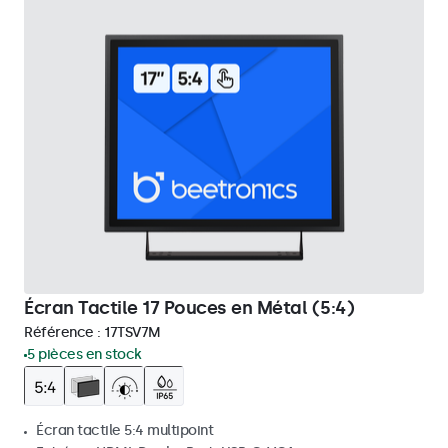
Écran Tactile 17 Pouces en Métal (5:4)
Référence :
17TSV7M
5 pièces en stock
Écran tactile 5:4 multipoint