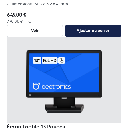
Dimensions : 305 x 192 x 41 mm
649,00 €
778,80 € TTC
Voir
Ajouter au panier
Écran Tactile 13 Pouces