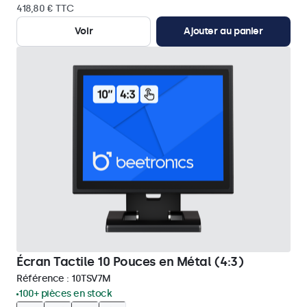
418,80 € TTC
Voir
Ajouter au panier
Écran Tactile 10 Pouces en Métal (4:3)
Référence :
10TSV7M
100+ pièces en stock