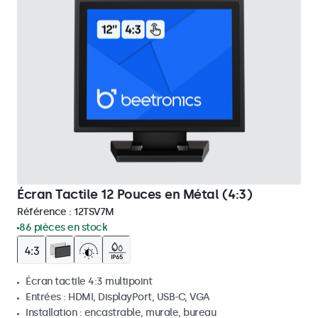
Écran Tactile 12 Pouces en Métal (4:3)
Référence :
12TSV7M
86 pièces en stock
Écran tactile 4:3 multipoint
Entrées : HDMI, DisplayPort, USB-C, VGA
Installation : encastrable, murale, bureau