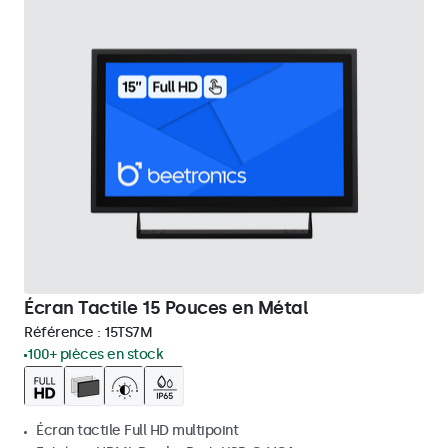
Écran Tactile 15 Pouces en Métal
Référence :
15TS7M
100+ pièces en stock
Écran tactile Full HD multipoint