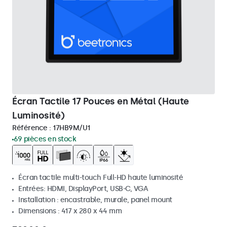
Écran Tactile 17 Pouces en Métal (Haute
Luminosité)
Référence :
17HB9M/U1
69 pièces en stock
Écran tactile multi-touch Full-HD haute luminosité
Entrées: HDMI, DisplayPort, USB-C, VGA
Installation : encastrable, murale, panel mount
Dimensions : 417 x 280 x 44 mm