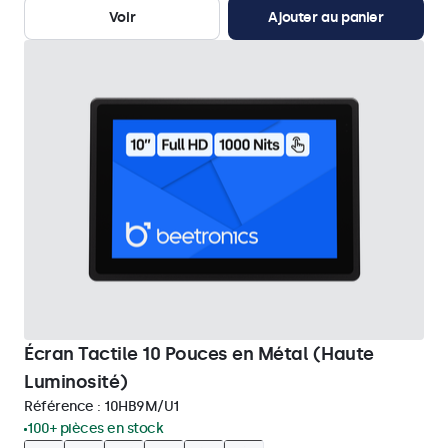
Voir
Ajouter au panier
Écran Tactile 10 Pouces en Métal (Haute
Luminosité)
Référence :
10HB9M/U1
100+ pièces en stock