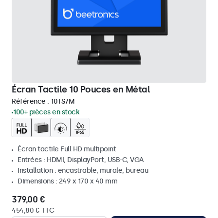
Écran Tactile 10 Pouces en Métal
Référence :
10TS7M
100+ pièces en stock
Écran tactile Full HD multipoint
Entrées : HDMI, DisplayPort, USB-C, VGA
Installation : encastrable, murale, bureau
Dimensions : 249 x 170 x 40 mm
379,00 €
454,80 € TTC