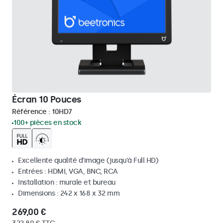
Écran 10 Pouces
Référence :
10HD7
100+ pièces en stock
Excellente qualité d'image (jusqu'à Full HD)
Entrées : HDMI, VGA, BNC, RCA
Installation : murale et bureau
Dimensions : 242 x 168 x 32 mm
269,00 €