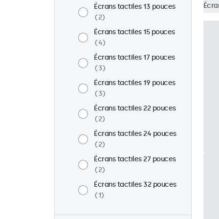
Écra
Écrans tactiles 13 pouces
2
Écrans tactiles 15 pouces
4
Écrans tactiles 17 pouces
3
Écrans tactiles 19 pouces
3
Écrans tactiles 22 pouces
2
Écrans tactiles 24 pouces
2
Écrans tactiles 27 pouces
2
Écrans tactiles 32 pouces
1