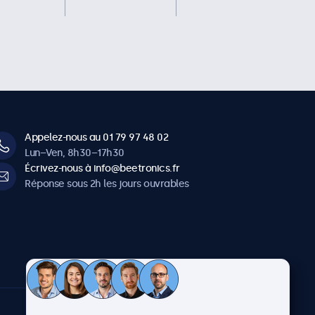
Appelez-nous au 01 79 97 48 02
Lun–Ven, 8h30–17h30
Écrivez-nous à info@beetronics.fr
Réponse sous 2h les jours ouvrables