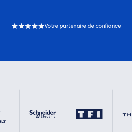
Votre partenaire de confiance