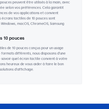
 pouces peuvent être utilisés à la main, avec
stée selon vos préférences. Cela garantit
ces de vos applications et convient
 écrans tactiles de 10 pouces sont
tion Windows, macOS, ChromeOS, Samsung
ls 10 pouces
iles de 10 pouces conçus pour un usage
e formats différents, nous disposons d'une
 savoir quel écran tactile convient à votre
ons heureux de vous aider à faire le bon
olutions d'affichage.