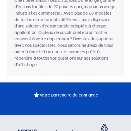
Chez Beetronics, nous disposons d'une large gamme
d'écrans tactiles de 27 pouces conçus pour un usage
industriel et commercial. Avec plus de 60 modèles
de tailles et de formats différents, nous disposons
d'une solution d'écran tactile adaptée à chaque
application. Curieux de savoir quel écran tactile
convient à votre application ? Discutez des options
avec nos spécialistes. Nous serons heureux de vous
aider à faire le bon choix et sommes prêts à
répondre à toutes vos questions sur nos solutions
d'affichage.
Votre partenaire de confiance