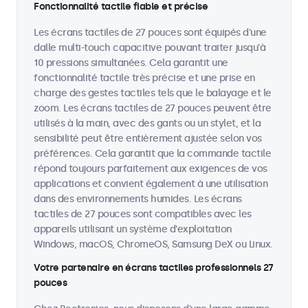
Fonctionnalité tactile fiable et précise
Les écrans tactiles de 27 pouces sont équipés d'une
dalle multi-touch capacitive pouvant traiter jusqu'à
10 pressions simultanées. Cela garantit une
fonctionnalité tactile très précise et une prise en
charge des gestes tactiles tels que le balayage et le
zoom. Les écrans tactiles de 27 pouces peuvent être
utilisés à la main, avec des gants ou un stylet, et la
sensibilité peut être entièrement ajustée selon vos
préférences. Cela garantit que la commande tactile
répond toujours parfaitement aux exigences de vos
applications et convient également à une utilisation
dans des environnements humides. Les écrans
tactiles de 27 pouces sont compatibles avec les
appareils utilisant un système d'exploitation
Windows, macOS, ChromeOS, Samsung DeX ou Linux.
Votre partenaire en écrans tactiles professionnels 27
pouces