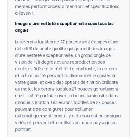
mêmes performances, dimensions et spécifications
à l'avenir.
Image d'une netteté exceptionnelle sous tous les
angles
Les écrans tactiles de 27 pouces sont équipés d'une
dalle IPS de haute qualité qui garantit des images
d'une netteté exceptionnelle, un grand angle de
vision de 178 degrés et une reproduction des
couleurs fidèle à la réalité. Le contraste, la couleur
et la luminosité peuvent facilement être ajustés à
votre guise, et avec des options de finition brillante
ou mate, les écrans tactiles 27 pouces garantissent
une lisibilité parfaite avec la bonne luminosité dans
chaque situation. Les écrans tactiles de 27 pouces
peuvent être configurés pour s'allumer
automatiquement lorsqu'il y a du courant ou un signal
vidéo et peuvent être utilisés en mode paysage ou
portrait.