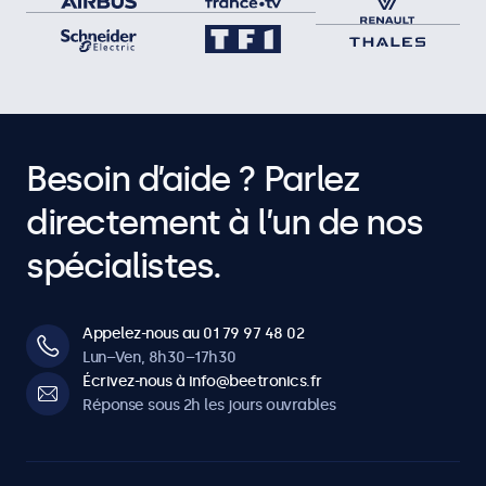
Besoin d’aide ? Parlez
directement à l’un de nos
spécialistes.
Appelez-nous au 01 79 97 48 02
Lun–Ven, 8h30–17h30
Écrivez-nous à info@beetronics.fr
Réponse sous 2h les jours ouvrables