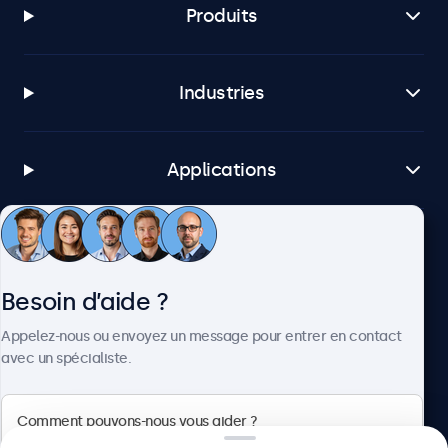
Produits
Industries
Applications
Service client
Besoin d’aide ?
À propos
Appelez-nous ou envoyez un message pour entrer en contact
avec un spécialiste.
Beetronics