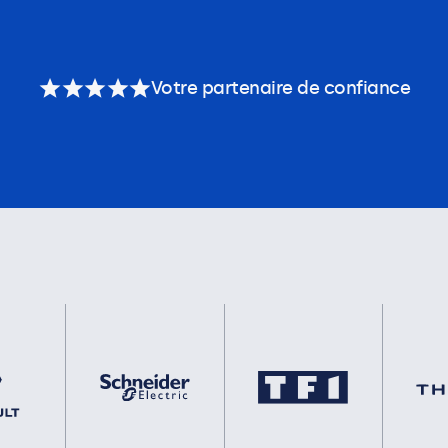
Votre partenaire de confiance