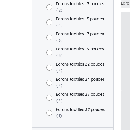
Écra
Écrans tactiles 13 pouces
2
Écrans tactiles 15 pouces
4
Écrans tactiles 17 pouces
3
Écrans tactiles 19 pouces
3
Écrans tactiles 22 pouces
2
Écrans tactiles 24 pouces
2
Écrans tactiles 27 pouces
2
Écrans tactiles 32 pouces
1