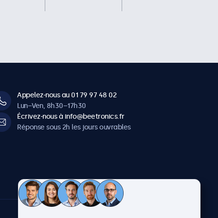
Appelez-nous au 01 79 97 48 02
Lun–Ven, 8h30–17h30
Écrivez-nous à info@beetronics.fr
Réponse sous 2h les jours ouvrables