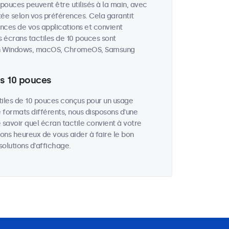
 pouces peuvent être utilisés à la main, avec
stée selon vos préférences. Cela garantit
ces de vos applications et convient
 écrans tactiles de 10 pouces sont
tion Windows, macOS, ChromeOS, Samsung
ls 10 pouces
iles de 10 pouces conçus pour un usage
e formats différents, nous disposons d'une
 savoir quel écran tactile convient à votre
ons heureux de vous aider à faire le bon
olutions d'affichage.