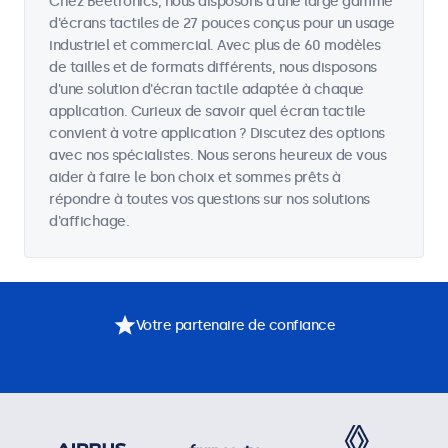
Chez Beetronics, nous disposons d'une large gamme
d'écrans tactiles de 27 pouces conçus pour un usage
industriel et commercial. Avec plus de 60 modèles
de tailles et de formats différents, nous disposons
d'une solution d'écran tactile adaptée à chaque
application. Curieux de savoir quel écran tactile
convient à votre application ? Discutez des options
avec nos spécialistes. Nous serons heureux de vous
aider à faire le bon choix et sommes prêts à
répondre à toutes vos questions sur nos solutions
d'affichage.
Votre partenaire de confiance