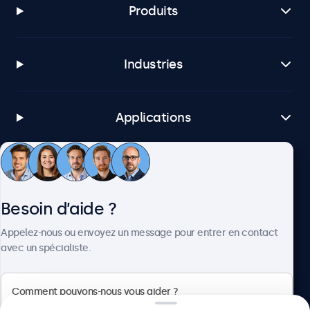
Produits
Industries
Applications
Service client
Besoin d’aide ?
À propos
Appelez-nous ou envoyez un message pour entrer en contact
avec un spécialiste.
Beetronics