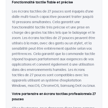
Fonctionnalité tactile fiable et précise
Les écrans tactiles de 27 pouces sont équipés d'une
dalle multi-touch capacitive pouvant traiter jusqu'à
10 pressions simultanées. Cela garantit une
fonctionnalité tactile très précise et une prise en
charge des gestes tactiles tels que le balayage et le
zoom. Les écrans tactiles de 27 pouces peuvent être
utilisés à la main, avec des gants ou un stylet, et la
sensibilité peut être entièrement ajustée selon vos
préférences. Cela garantit que la commande tactile
répond toujours parfaitement aux exigences de vos
applications et convient également à une utilisation
dans des environnements humides. Les écrans
tactiles de 27 pouces sont compatibles avec les
appareils utilisant un système d'exploitation
Windows, macOS, ChromeOS, Samsung DeX ou Linux.
Votre partenaire en écrans tactiles professionnels 27
pouces