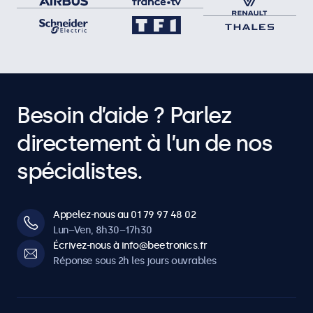
Besoin d’aide ? Parlez
directement à l’un de nos
spécialistes.
Appelez-nous au 01 79 97 48 02
Lun–Ven, 8h30–17h30
Écrivez-nous à info@beetronics.fr
Réponse sous 2h les jours ouvrables