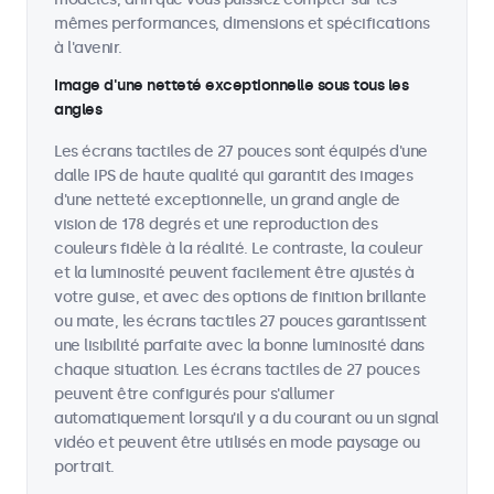
mêmes performances, dimensions et spécifications
à l'avenir.
Image d'une netteté exceptionnelle sous tous les
angles
Les écrans tactiles de 27 pouces sont équipés d'une
dalle IPS de haute qualité qui garantit des images
d'une netteté exceptionnelle, un grand angle de
vision de 178 degrés et une reproduction des
couleurs fidèle à la réalité. Le contraste, la couleur
et la luminosité peuvent facilement être ajustés à
votre guise, et avec des options de finition brillante
ou mate, les écrans tactiles 27 pouces garantissent
une lisibilité parfaite avec la bonne luminosité dans
chaque situation. Les écrans tactiles de 27 pouces
peuvent être configurés pour s'allumer
automatiquement lorsqu'il y a du courant ou un signal
vidéo et peuvent être utilisés en mode paysage ou
portrait.