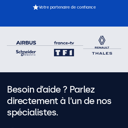
Votre partenaire de confiance
Besoin d’aide ? Parlez
directement à l’un de nos
spécialistes.