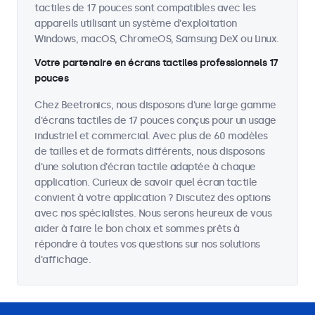
tactiles de 17 pouces sont compatibles avec les
appareils utilisant un système d'exploitation
Windows, macOS, ChromeOS, Samsung DeX ou Linux.
Votre partenaire en écrans tactiles professionnels 17
pouces
Chez Beetronics, nous disposons d'une large gamme
d'écrans tactiles de 17 pouces conçus pour un usage
industriel et commercial. Avec plus de 60 modèles
de tailles et de formats différents, nous disposons
d'une solution d'écran tactile adaptée à chaque
application. Curieux de savoir quel écran tactile
convient à votre application ? Discutez des options
avec nos spécialistes. Nous serons heureux de vous
aider à faire le bon choix et sommes prêts à
répondre à toutes vos questions sur nos solutions
d'affichage.