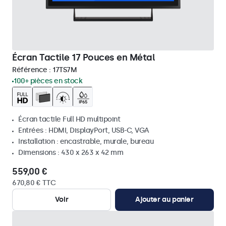
Écran Tactile 17 Pouces en Métal
Référence :
17TS7M
100+ pièces en stock
Écran tactile Full HD multipoint
Entrées : HDMI, DisplayPort, USB-C, VGA
Installation : encastrable, murale, bureau
Dimensions : 430 x 263 x 42 mm
559,00 €
670,80 € TTC
Voir
Ajouter au panier