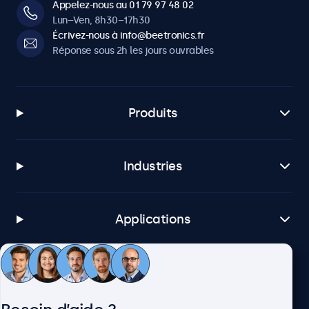
Appelez-nous au 01 79 97 48 02
Lun–Ven, 8h30–17h30
Écrivez-nous à info@beetronics.fr
Réponse sous 2h les jours ouvrables
Produits
Industries
Applications
Service client