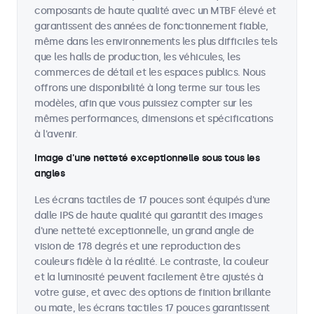
composants de haute qualité avec un MTBF élevé et
garantissent des années de fonctionnement fiable,
même dans les environnements les plus difficiles tels
que les halls de production, les véhicules, les
commerces de détail et les espaces publics. Nous
offrons une disponibilité à long terme sur tous les
modèles, afin que vous puissiez compter sur les
mêmes performances, dimensions et spécifications
à l'avenir.
Image d'une netteté exceptionnelle sous tous les
angles
Les écrans tactiles de 17 pouces sont équipés d'une
dalle IPS de haute qualité qui garantit des images
d'une netteté exceptionnelle, un grand angle de
vision de 178 degrés et une reproduction des
couleurs fidèle à la réalité. Le contraste, la couleur
et la luminosité peuvent facilement être ajustés à
votre guise, et avec des options de finition brillante
ou mate, les écrans tactiles 17 pouces garantissent