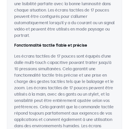
une lisibilité parfaite avec la bonne luminosité dans
chaque situation. Les écrans tactiles de 17 pouces
peuvent être configurés pour s'allumer
automatiquement lorsqu'il y a du courant ou un signal
vidéo et peuvent être utilisés en mode paysage ou
portrait.
Fonctionnalité tactile fiable et précise
Les écrans tactiles de 17 pouces sont équipés d'une
dalle multi-touch capacitive pouvant traiter jusqu'à
10 pressions simultanées. Cela garantit une
fonctionnalité tactile très précise et une prise en
charge des gestes tactiles tels que le balayage et le
zoom. Les écrans tactiles de 17 pouces peuvent être
utilisés à la main, avec des gants ou un stylet, et la
sensibilité peut être entièrement ajustée selon vos
préférences. Cela garantit que la commande tactile
répond toujours parfaitement aux exigences de vos
applications et convient également à une utilisation
dans des environnements humides. Les écrans