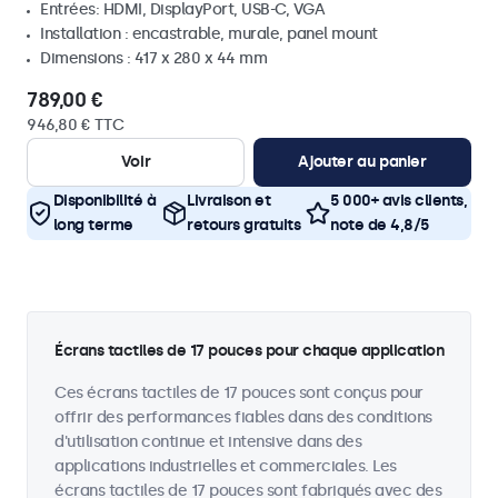
Entrées: HDMI, DisplayPort, USB-C, VGA
Installation : encastrable, murale, panel mount
Dimensions : 417 x 280 x 44 mm
789,00 €
946,80 € TTC
Voir
Ajouter au panier
Disponibilité à
Livraison et
5 000+ avis clients,
long terme
retours gratuits
note de 4,8/5
Écrans tactiles de 17 pouces pour chaque application
Ces écrans tactiles de 17 pouces sont conçus pour
offrir des performances fiables dans des conditions
d'utilisation continue et intensive dans des
applications industrielles et commerciales. Les
écrans tactiles de 17 pouces sont fabriqués avec des