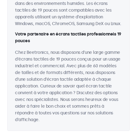
dans des environnements humides. Les écrans
tactiles de 19 pouces sont compatibles avec les
appareils utilisant un système d'exploitation
Windows, macOS, ChromeOS, Samsung DeX ou Linux.
Votre partenaire en écrans tactiles professionnels 19
pouces
Chez Beetronics, nous disposons d'une large gamme
d'écrans tactiles de 19 pouces conçus pour un usage
industriel et commercial. Avec plus de 60 modèles
de tailles et de formats différents, nous disposons
d'une solution d'écran tactile adaptée à chaque
application. Curieux de savoir quel écran tactile
convient à votre application ? Discutez des options
avec nos spécialistes. Nous serons heureux de vous
aider à faire le bon choix et sommes prêts à
répondre à toutes vos questions sur nos solutions
d'affichage.