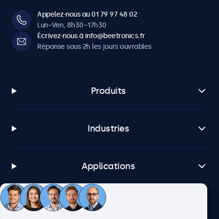
Appelez-nous au 01 79 97 48 02
Lun–Ven, 8h30–17h30
Écrivez-nous à info@beetronics.fr
Réponse sous 2h les jours ouvrables
Produits
Industries
Applications
Service client