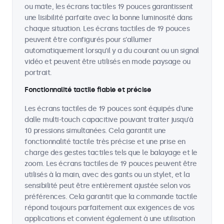
ou mate, les écrans tactiles 19 pouces garantissent
une lisibilité parfaite avec la bonne luminosité dans
chaque situation. Les écrans tactiles de 19 pouces
peuvent être configurés pour s'allumer
automatiquement lorsqu'il y a du courant ou un signal
vidéo et peuvent être utilisés en mode paysage ou
portrait.
Fonctionnalité tactile fiable et précise
Les écrans tactiles de 19 pouces sont équipés d'une
dalle multi-touch capacitive pouvant traiter jusqu'à
10 pressions simultanées. Cela garantit une
fonctionnalité tactile très précise et une prise en
charge des gestes tactiles tels que le balayage et le
zoom. Les écrans tactiles de 19 pouces peuvent être
utilisés à la main, avec des gants ou un stylet, et la
sensibilité peut être entièrement ajustée selon vos
préférences. Cela garantit que la commande tactile
répond toujours parfaitement aux exigences de vos
applications et convient également à une utilisation