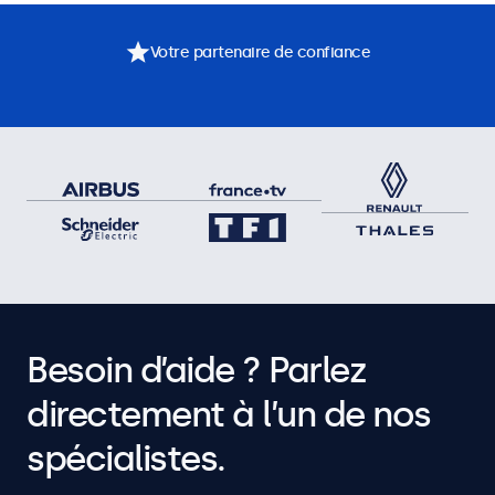
Votre partenaire de confiance
Besoin d’aide ? Parlez
directement à l’un de nos
spécialistes.