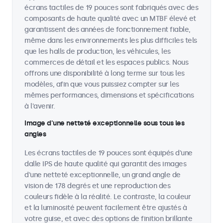
écrans tactiles de 19 pouces sont fabriqués avec des
composants de haute qualité avec un MTBF élevé et
garantissent des années de fonctionnement fiable,
même dans les environnements les plus difficiles tels
que les halls de production, les véhicules, les
commerces de détail et les espaces publics. Nous
offrons une disponibilité à long terme sur tous les
modèles, afin que vous puissiez compter sur les
mêmes performances, dimensions et spécifications
à l'avenir.
Image d'une netteté exceptionnelle sous tous les
angles
Les écrans tactiles de 19 pouces sont équipés d'une
dalle IPS de haute qualité qui garantit des images
d'une netteté exceptionnelle, un grand angle de
vision de 178 degrés et une reproduction des
couleurs fidèle à la réalité. Le contraste, la couleur
et la luminosité peuvent facilement être ajustés à
votre guise, et avec des options de finition brillante