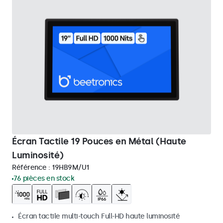
Écran Tactile 19 Pouces en Métal (Haute
Luminosité)
Référence :
19HB9M/U1
76 pièces en stock
Écran tactile multi-touch Full-HD haute luminosité