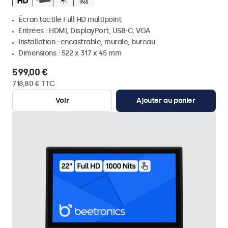
Écran tactile Full HD multipoint
Entrées : HDMI, DisplayPort, USB-C, VGA
Installation : encastrable, murale, bureau
Dimensions : 522 x 317 x 45 mm
599,00 €
718,80 € TTC
Voir
Ajouter au panier