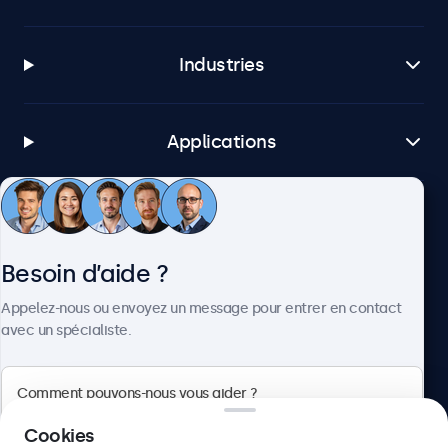
Industries
Applications
Service client
Besoin d’aide ?
À propos
Appelez-nous ou envoyez un message pour entrer en contact
avec un spécialiste.
Beetronics
Cookies