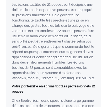
Les écrans tactiles de 22 pouces sont équipés d'une
dalle multi-touch capacitive pouvant traiter jusqu'à
10 pressions simultanées. Cela garantit une
fonctionnalité tactile très précise et une prise en
charge des gestes tactiles tels que le balayage et le
zoom. Les écrans tactiles de 22 pouces peuvent être
utilisés à la main, avec des gants ou un stylet, et la
sensibilité peut être entièrement ajustée selon vos
préférences. Cela garantit que la commande tactile
répond toujours parfaitement aux exigences de vos
applications et convient également à une utilisation
dans des environnements humides. Les écrans
tactiles de 22 pouces sont compatibles avec les
appareils utilisant un système d'exploitation
Windows, macOS, ChromeOS, Samsung DeX ou Linux.
Votre partenaire en écrans tactiles professionnels 22
pouces
Chez Beetronics, nous disposons d'une large gamme
d'écrans tactiles de 22 pouces conçus pour un usage