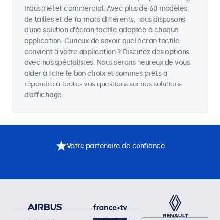
industriel et commercial. Avec plus de 60 modèles
de tailles et de formats différents, nous disposons
d'une solution d'écran tactile adaptée à chaque
application. Curieux de savoir quel écran tactile
convient à votre application ? Discutez des options
avec nos spécialistes. Nous serons heureux de vous
aider à faire le bon choix et sommes prêts à
répondre à toutes vos questions sur nos solutions
d'affichage.
Votre partenaire de confiance