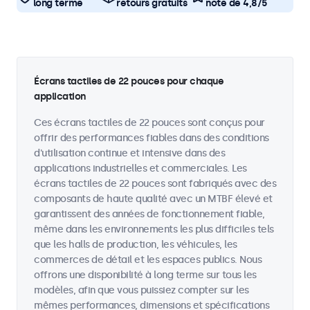
long terme
retours gratuits
note de 4,8/5
Écrans tactiles de 22 pouces pour chaque
application
Ces écrans tactiles de 22 pouces sont conçus pour
offrir des performances fiables dans des conditions
d'utilisation continue et intensive dans des
applications industrielles et commerciales. Les
écrans tactiles de 22 pouces sont fabriqués avec des
composants de haute qualité avec un MTBF élevé et
garantissent des années de fonctionnement fiable,
même dans les environnements les plus difficiles tels
que les halls de production, les véhicules, les
commerces de détail et les espaces publics. Nous
offrons une disponibilité à long terme sur tous les
modèles, afin que vous puissiez compter sur les
mêmes performances, dimensions et spécifications