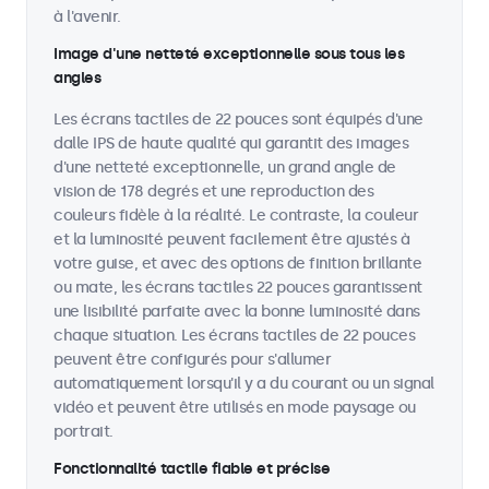
à l'avenir.
Image d'une netteté exceptionnelle sous tous les
angles
Les écrans tactiles de 22 pouces sont équipés d'une
dalle IPS de haute qualité qui garantit des images
d'une netteté exceptionnelle, un grand angle de
vision de 178 degrés et une reproduction des
couleurs fidèle à la réalité. Le contraste, la couleur
et la luminosité peuvent facilement être ajustés à
votre guise, et avec des options de finition brillante
ou mate, les écrans tactiles 22 pouces garantissent
une lisibilité parfaite avec la bonne luminosité dans
chaque situation. Les écrans tactiles de 22 pouces
peuvent être configurés pour s'allumer
automatiquement lorsqu'il y a du courant ou un signal
vidéo et peuvent être utilisés en mode paysage ou
portrait.
Fonctionnalité tactile fiable et précise