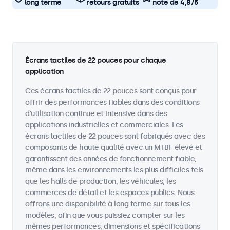
long terme
retours gratuits
note de 4,8/5
Écrans tactiles de 22 pouces pour chaque
application
Ces écrans tactiles de 22 pouces sont conçus pour
offrir des performances fiables dans des conditions
d'utilisation continue et intensive dans des
applications industrielles et commerciales. Les
écrans tactiles de 22 pouces sont fabriqués avec des
composants de haute qualité avec un MTBF élevé et
garantissent des années de fonctionnement fiable,
même dans les environnements les plus difficiles tels
que les halls de production, les véhicules, les
commerces de détail et les espaces publics. Nous
offrons une disponibilité à long terme sur tous les
modèles, afin que vous puissiez compter sur les
mêmes performances, dimensions et spécifications