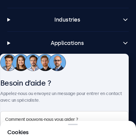
Industries
Applications
Service client
Besoin d’aide ?
À propos
Appelez-nous ou envoyez un message pour entrer en contact
avec un spécialiste.
Beetronics
Cookies