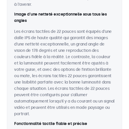
à l'avenir.
Image d'une netteté exceptionnelle sous tous les
angles
Les écrans tactiles de 22 pouces sont équipés d'une
dalle IPS de haute qualité qui garantit des images
d'une netteté exceptionnelle, un grand angle de
vision de 178 degrés et une reproduction des
couleurs fidèle à la réalité. Le contraste, la couleur
et la luminosité peuvent facilement être ajustés à
votre guise, et avec des options de finition brillante
ou mate, les écrans tactiles 22 pouces garantissent
une lisibilité parfaite avec la bonne luminosité dans
chaque situation. Les écrans tactiles de 22 pouces
peuvent être configurés pour s'allumer
automatiquement lorsqu'il y a du courant ou un signal
vidéo et peuvent être utilisés en mode paysage ou
portrait.
Fonctionnalité tactile fiable et précise