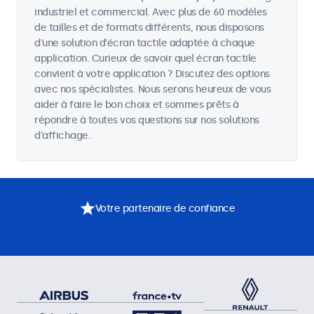
industriel et commercial. Avec plus de 60 modèles
de tailles et de formats différents, nous disposons
d'une solution d'écran tactile adaptée à chaque
application. Curieux de savoir quel écran tactile
convient à votre application ? Discutez des options
avec nos spécialistes. Nous serons heureux de vous
aider à faire le bon choix et sommes prêts à
répondre à toutes vos questions sur nos solutions
d'affichage.
Votre partenaire de confiance