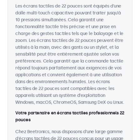
Les écrans tactiles de 22 pouces sont équipés d'une
dalle multi-touch capacitive pouvant traiter jusqu'à
10 pressions simultanées. Cela garantit une
fonctionnalité tactile très précise et une prise en
charge des gestes tactiles tels que le balayage et le
zoom. Les écrans tactiles de 22 pouces peuvent être
utilisés à la main, avec des gants ou un stylet, et la
sensibilité peut être entièrement ajustée selon vos
préférences. Cela garantit que la commande tactile
répond toujours parfaitement aux exigences de vos
applications et convient également à une utilisation
dans des environnements humides. Les écrans
tactiles de 22 pouces sont compatibles avec les
appareils utilisant un système d'exploitation
Windows, macOS, ChromeOS, Samsung DeX ou Linux.
Votre partenaire en écrans tactiles professionnels 22
pouces
Chez Beetronics, nous disposons d'une large gamme
d'écrans tactiles de 22 pouces conçus pour un usage