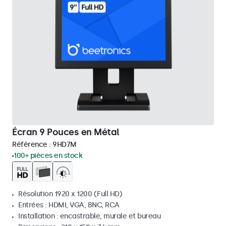
Écran 9 Pouces en Métal
Référence :
9HD7M
100+ pièces en stock
Résolution 1920 x 1200 (Full HD)
Entrées : HDMI, VGA, BNC, RCA
Installation : encastrable, murale et bureau