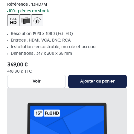
Référence :
13HD7M
100+ pièces en stock
Résolution 1920 x 1080 (Full HD)
Entrées : HDMI, VGA, BNC, RCA
Installation : encastrable, murale et bureau
Dimensions : 317 x 200 x 35 mm
349,00 €
418,80 € TTC
Voir
Ajouter au panier