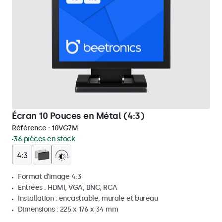
Écran 10 Pouces en Métal (4:3)
Référence :
10VG7M
36 pièces en stock
Format d'image 4:3
Entrées : HDMI, VGA, BNC, RCA
Installation : encastrable, murale et bureau
Dimensions : 225 x 176 x 34 mm