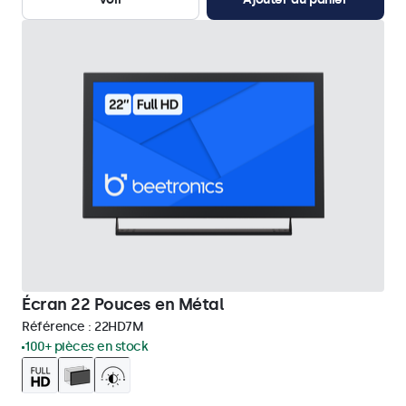
Écran 22 Pouces en Métal
Référence :
22HD7M
100+ pièces en stock