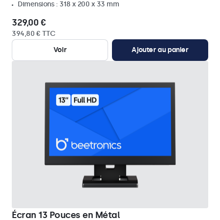
Dimensions : 318 x 200 x 33 mm
329,00 €
394,80 € TTC
Voir
Ajouter au panier
Écran 13 Pouces en Métal