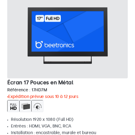
Écran 17 Pouces en Métal
Référence :
17HD7M
Expédition prévue sous 10 à 12 jours
Résolution 1920 x 1080 (Full HD)
Entrées : HDMI, VGA, BNC, RCA
Installation : encastrable, murale et bureau