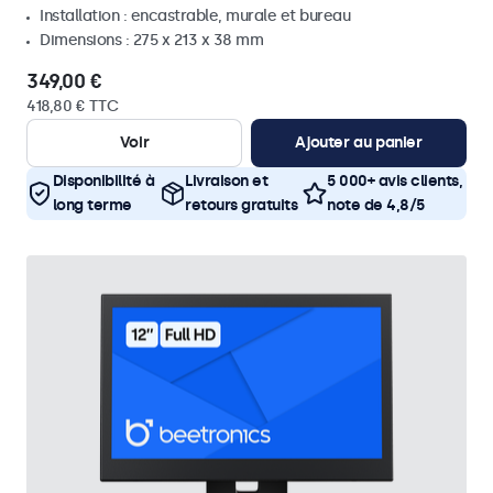
Installation : encastrable, murale et bureau
Dimensions : 275 x 213 x 38 mm
349,00 €
418,80 € TTC
Voir
Ajouter au panier
Disponibilité à
Livraison et
5 000+ avis clients,
long terme
retours gratuits
note de 4,8/5