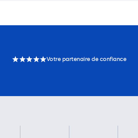
Votre partenaire de confiance