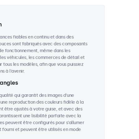
n
ances fiables en continu et dans des
 pouces sont fabriqués avec des composants
 de fonctionnement, même dans les
, les véhicules, les commerces de détail et
r tous les modèles, afin que vous puissiez
 à l'avenir.
 angles
qualité qui garantit des images d'une
 une reproduction des couleurs fidèle à la
nt être ajustés à votre guise, et avec des
rantissent une lisibilité parfaite avec la
es peuvent être configurés pour s'allumer
 fourni et peuvent être utilisés en mode