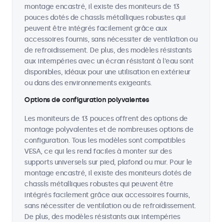
montage encastré, il existe des moniteurs de 13
pouces dotés de chassîs métalliques robustes qui
peuvent être intégrés facilement grâce aux
accessoires fournis, sans nécessiter de ventilation ou
de refroidissement. De plus, des modèles résistants
aux intempéries avec un écran résistant à l'eau sont
disponibles, idéaux pour une utilisation en extérieur
ou dans des environnements exigeants.
Options de configuration polyvalentes
Les moniteurs de 13 pouces offrent des options de
montage polyvalentes et de nombreuses options de
configuration. Tous les modèles sont compatibles
VESA, ce qui les rend faciles à monter sur des
supports universels sur pied, plafond ou mur. Pour le
montage encastré, il existe des moniteurs dotés de
chassîs métalliques robustes qui peuvent être
intégrés facilement grâce aux accessoires fournis,
sans nécessiter de ventilation ou de refroidissement.
De plus, des modèles résistants aux intempéries