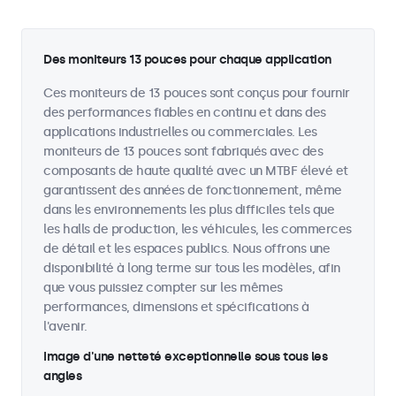
Des moniteurs 13 pouces pour chaque application
Ces moniteurs de 13 pouces sont conçus pour fournir
des performances fiables en continu et dans des
applications industrielles ou commerciales. Les
moniteurs de 13 pouces sont fabriqués avec des
composants de haute qualité avec un MTBF élevé et
garantissent des années de fonctionnement, même
dans les environnements les plus difficiles tels que
les halls de production, les véhicules, les commerces
de détail et les espaces publics. Nous offrons une
disponibilité à long terme sur tous les modèles, afin
que vous puissiez compter sur les mêmes
performances, dimensions et spécifications à
l'avenir.
Image d'une netteté exceptionnelle sous tous les
angles