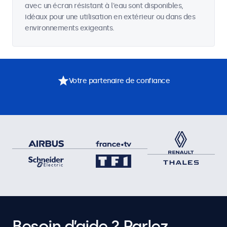
avec un écran résistant à l'eau sont disponibles,
idéaux pour une utilisation en extérieur ou dans des
environnements exigeants.
Votre partenaire de confiance
Besoin d’aide ? Parlez