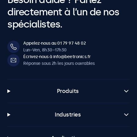
directement à l’un de nos
spécialistes.
Appelez-nous au 01 79 97 48 02
Lun–Ven, 8h30–17h30
Écrivez-nous à info@beetronics.fr
Réponse sous 2h les jours ouvrables
Produits
Industries