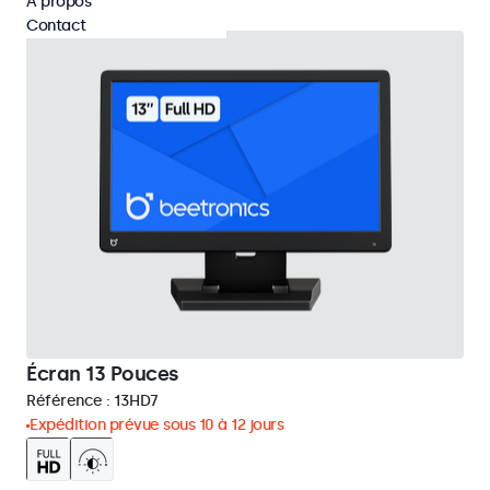
À propos
Contact
Écran 13 Pouces
Référence :
13HD7
Expédition prévue sous 10 à 12 jours