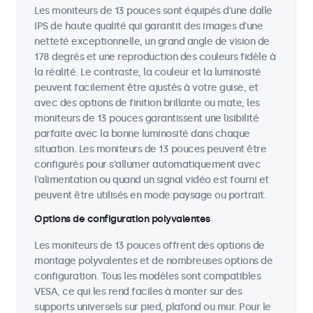
Les moniteurs de 13 pouces sont équipés d'une dalle
IPS de haute qualité qui garantit des images d'une
netteté exceptionnelle, un grand angle de vision de
178 degrés et une reproduction des couleurs fidèle à
la réalité. Le contraste, la couleur et la luminosité
peuvent facilement être ajustés à votre guise, et
avec des options de finition brillante ou mate, les
moniteurs de 13 pouces garantissent une lisibilité
parfaite avec la bonne luminosité dans chaque
situation. Les moniteurs de 13 pouces peuvent être
configurés pour s'allumer automatiquement avec
l'alimentation ou quand un signal vidéo est fourni et
peuvent être utilisés en mode paysage ou portrait.
Options de configuration polyvalentes
Les moniteurs de 13 pouces offrent des options de
montage polyvalentes et de nombreuses options de
configuration. Tous les modèles sont compatibles
VESA, ce qui les rend faciles à monter sur des
supports universels sur pied, plafond ou mur. Pour le