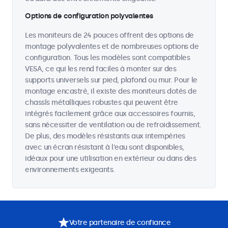
Options de configuration polyvalentes
Les moniteurs de 24 pouces offrent des options de
montage polyvalentes et de nombreuses options de
configuration. Tous les modèles sont compatibles
VESA, ce qui les rend faciles à monter sur des
supports universels sur pied, plafond ou mur. Pour le
montage encastré, il existe des moniteurs dotés de
chassîs métalliques robustes qui peuvent être
intégrés facilement grâce aux accessoires fournis,
sans nécessiter de ventilation ou de refroidissement.
De plus, des modèles résistants aux intempéries
avec un écran résistant à l'eau sont disponibles,
idéaux pour une utilisation en extérieur ou dans des
environnements exigeants.
Votre partenaire de confiance