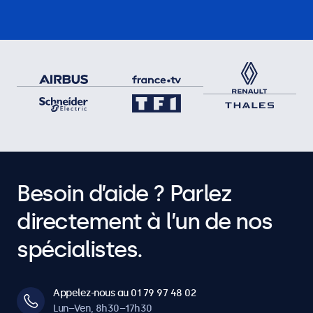
Besoin d’aide ? Parlez
directement à l’un de nos
spécialistes.
Appelez-nous au 01 79 97 48 02
Lun–Ven, 8h30–17h30