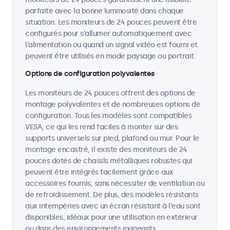
parfaite avec la bonne luminosité dans chaque
situation. Les moniteurs de 24 pouces peuvent être
configurés pour s'allumer automatiquement avec
l'alimentation ou quand un signal vidéo est fourni et
peuvent être utilisés en mode paysage ou portrait.
Options de configuration polyvalentes
Les moniteurs de 24 pouces offrent des options de
montage polyvalentes et de nombreuses options de
configuration. Tous les modèles sont compatibles
VESA, ce qui les rend faciles à monter sur des
supports universels sur pied, plafond ou mur. Pour le
montage encastré, il existe des moniteurs de 24
pouces dotés de chassîs métalliques robustes qui
peuvent être intégrés facilement grâce aux
accessoires fournis, sans nécessiter de ventilation ou
de refroidissement. De plus, des modèles résistants
aux intempéries avec un écran résistant à l'eau sont
disponibles, idéaux pour une utilisation en extérieur
ou dans des environnements exigeants.