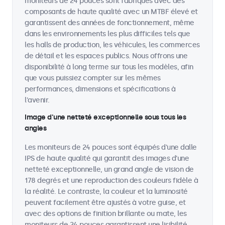
moniteurs de 24 pouces sont fabriqués avec des
composants de haute qualité avec un MTBF élevé et
garantissent des années de fonctionnement, même
dans les environnements les plus difficiles tels que
les halls de production, les véhicules, les commerces
de détail et les espaces publics. Nous offrons une
disponibilité à long terme sur tous les modèles, afin
que vous puissiez compter sur les mêmes
performances, dimensions et spécifications à
l'avenir.
Image d'une netteté exceptionnelle sous tous les
angles
Les moniteurs de 24 pouces sont équipés d'une dalle
IPS de haute qualité qui garantit des images d'une
netteté exceptionnelle, un grand angle de vision de
178 degrés et une reproduction des couleurs fidèle à
la réalité. Le contraste, la couleur et la luminosité
peuvent facilement être ajustés à votre guise, et
avec des options de finition brillante ou mate, les
moniteurs de 24 pouces garantissent une lisibilité