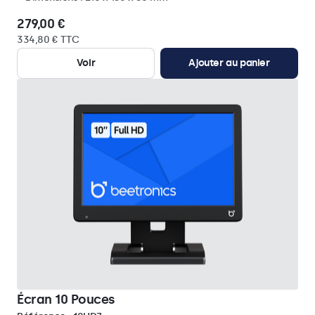
279,00 €
334,80 € TTC
Voir
Ajouter au panier
Écran 10 Pouces