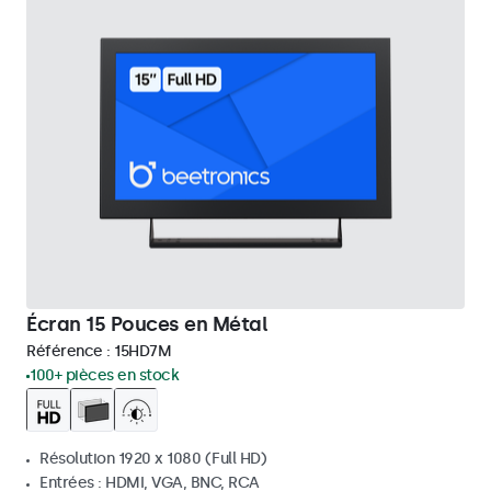
Écran 15 Pouces en Métal
Référence :
15HD7M
100+ pièces en stock
Résolution 1920 x 1080 (Full HD)
Entrées : HDMI, VGA, BNC, RCA