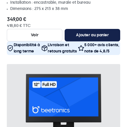
Installation : encastrable, murale et bureau
Dimensions : 275 x 213 x 38 mm
349,00 €
418,80 € TTC
Voir
Ajouter au panier
Disponibilité à
Livraison et
5 000+ avis clients,
long terme
retours gratuits
note de 4,8/5