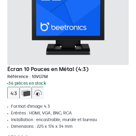
Écran 10 Pouces en Métal (4:3)
Référence :
10VG7M
36 pièces en stock
Format d'image 4:3
Entrées : HDMI, VGA, BNC, RCA
Installation : encastrable, murale et bureau
Dimensions : 225 x 176 x 34 mm