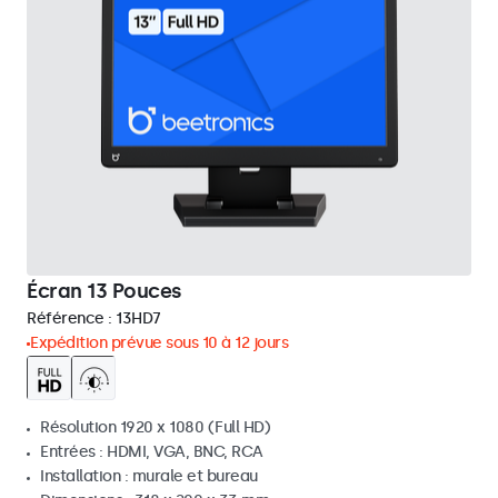
Écran 13 Pouces
Référence :
13HD7
Expédition prévue sous 10 à 12 jours
Résolution 1920 x 1080 (Full HD)
Entrées : HDMI, VGA, BNC, RCA
Installation : murale et bureau