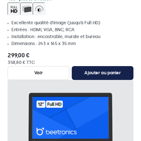
Excellente qualité d'image (jusqu'à Full HD)
Entrées : HDMI, VGA, BNC, RCA
Installation : encastrable, murale et bureau
Dimensions : 243 x 165 x 35 mm
299,00 €
358,80 € TTC
Voir
Ajouter au panier