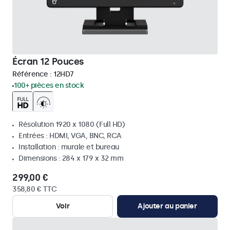
Écran 12 Pouces
Référence :
12HD7
100+ pièces en stock
Résolution 1920 x 1080 (Full HD)
Entrées : HDMI, VGA, BNC, RCA
Installation : murale et bureau
Dimensions : 284 x 179 x 32 mm
299,00 €
358,80 € TTC
Voir
Ajouter au panier