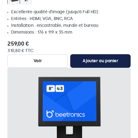
Excellente qualité d'image (jusqu'à Full HD)
Entrées : HDMI, VGA, BNC, RCA
Installation : encastrable, murale et bureau
Dimensions : 176 x 119 x 35 mm
259,00 €
310,80 € TTC
Voir
Ajouter au panier