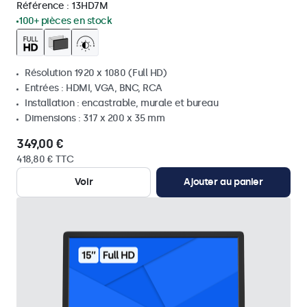
Référence :
13HD7M
100+ pièces en stock
Résolution 1920 x 1080 (Full HD)
Entrées : HDMI, VGA, BNC, RCA
Installation : encastrable, murale et bureau
Dimensions : 317 x 200 x 35 mm
349,00 €
418,80 € TTC
Voir
Ajouter au panier