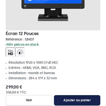
Écran 12 Pouces
Référence :
12HD7
100+ pièces en stock
Résolution 1920 x 1080 (Full HD)
Entrées : HDMI, VGA, BNC, RCA
Installation : murale et bureau
Dimensions : 284 x 179 x 32 mm
299,00 €
358,80 € TTC
Voir
Ajouter au panier