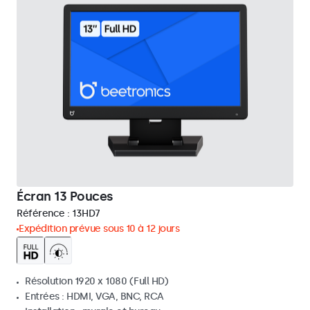
Écran 13 Pouces
Référence :
13HD7
Expédition prévue sous 10 à 12 jours
Résolution 1920 x 1080 (Full HD)
Entrées : HDMI, VGA, BNC, RCA