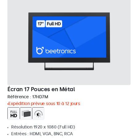
Écran 17 Pouces en Métal
Référence :
17HD7M
Expédition prévue sous 10 à 12 jours
Résolution 1920 x 1080 (Full HD)
Entrées : HDMI, VGA, BNC, RCA