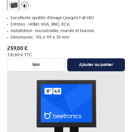
Excellente qualité d'image (jusqu'à Full HD)
Entrées : HDMI, VGA, BNC, RCA
Installation : encastrable, murale et bureau
Dimensions : 176 x 119 x 35 mm
259,00 €
310,80 € TTC
Voir
Ajouter au panier