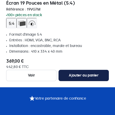
Écran 19 Pouces en Métal (5:4)
Référence :
19VG7M
100+ pièces en stock
Format d'image 5:4
Entrées : HDMI, VGA, BNC, RCA
Installation : encastrable, murale et bureau
Dimensions : 410 x 334 x 40 mm
369,00 €
442,80 € TTC
Voir
Ajouter au panier
Votre partenaire de confiance