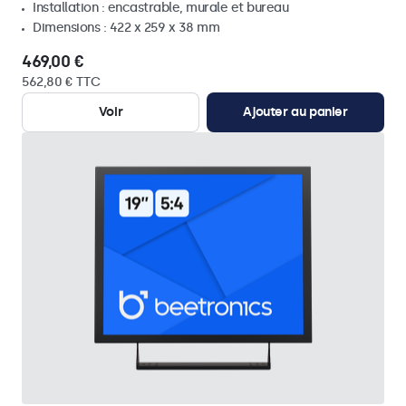
Installation : encastrable, murale et bureau
Dimensions : 422 x 259 x 38 mm
469,00 €
562,80 € TTC
Voir
Ajouter au panier