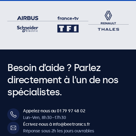
Besoin d’aide ? Parlez
directement à l’un de nos
spécialistes.
Appelez-nous au 01 79 97 48 02
Lun–Ven, 8h30–17h30
Écrivez-nous à info@beetronics.fr
Réponse sous 2h les jours ouvrables