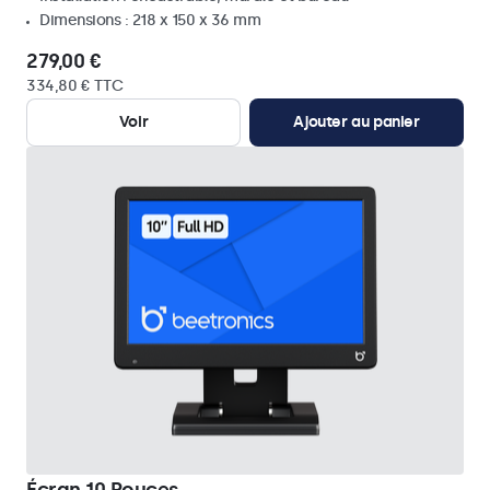
Dimensions : 218 x 150 x 36 mm
279,00 €
334,80 € TTC
Voir
Ajouter au panier