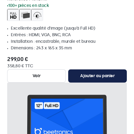
100+ pièces en stock
Excellente qualité d'image (jusqu'à Full HD)
Entrées : HDMI, VGA, BNC, RCA
Installation : encastrable, murale et bureau
Dimensions : 243 x 165 x 35 mm
299,00 €
358,80 € TTC
Voir
Ajouter au panier