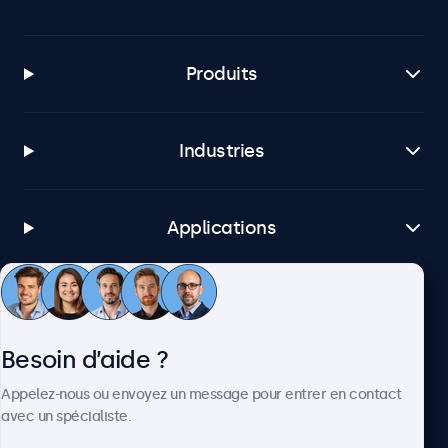
Produits
Industries
Applications
Service client
Besoin d’aide ?
À propos
Appelez-nous ou envoyez un message pour entrer en contact
avec un spécialiste.