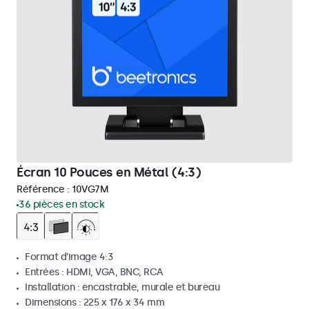
Écran 10 Pouces en Métal (4:3)
Référence :
10VG7M
36 pièces en stock
Format d'image 4:3
Entrées : HDMI, VGA, BNC, RCA
Installation : encastrable, murale et bureau
Dimensions : 225 x 176 x 34 mm