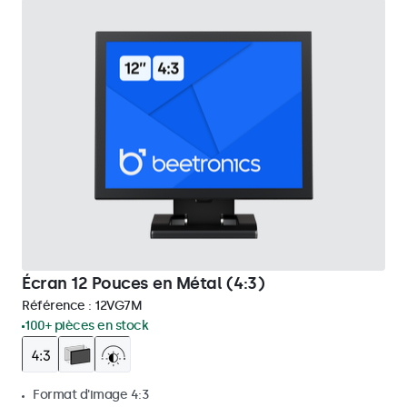
Écran 12 Pouces en Métal (4:3)
Référence :
12VG7M
100+ pièces en stock
Format d'image 4:3