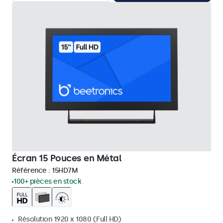
Écran 15 Pouces en Métal
Référence :
15HD7M
100+ pièces en stock
Résolution 1920 x 1080 (Full HD)