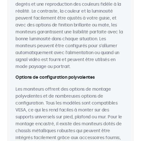
degrés et une reproduction des couleurs fidèle à la
réalité. Le contraste, la couleur et la luminosité
peuvent facilement être ajustés à votre guise, et
avec des options de finition brillante ou mate, les
moniteurs garantissent une lisibilité parfaite avec la
bonne luminosité dans chaque situation. Les
moniteurs peuvent être configurés pour s'allumer
automatiquement avec l'alimentation ou quand un
signal vidéo est fourni et peuvent être utilisés en
mode paysage ou portrait.
Options de configuration polyvalentes
Les moniteurs offrent des options de montage
polyvalentes et de nombreuses options de
configuration. Tous les modèles sont compatibles
VESA, ce qui les rend faciles à monter sur des
supports universels sur pied, plafond ou mur. Pour le
montage encastré, il existe des moniteurs dotés de
chassîs métalliques robustes qui peuvent être
intégrés facilement grâce aux accessoires fournis,