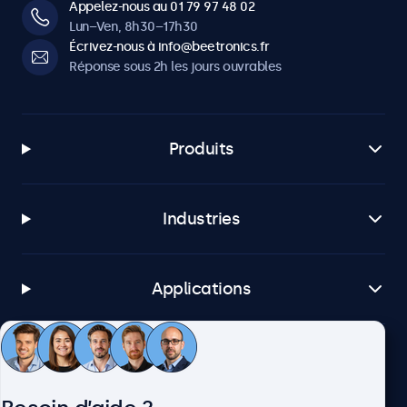
Appelez-nous au 01 79 97 48 02
Lun–Ven, 8h30–17h30
Écrivez-nous à info@beetronics.fr
Réponse sous 2h les jours ouvrables
Produits
Industries
Applications
Service client