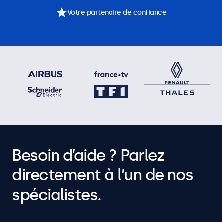
Votre partenaire de confiance
Besoin d’aide ? Parlez
directement à l’un de nos
spécialistes.