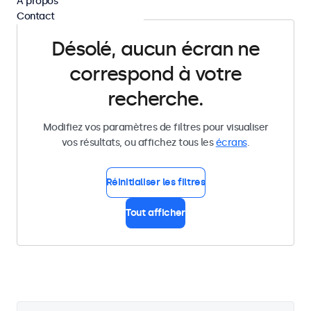
À propos
Contact
Désolé, aucun écran ne
correspond à votre
recherche.
Modifiez vos paramètres de filtres pour visualiser
vos résultats, ou affichez tous les
écrans
.
Réinitialiser les filtres
Tout afficher