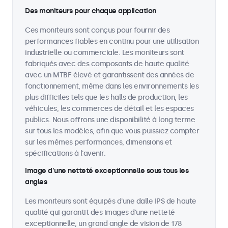
Des moniteurs pour chaque application
Ces moniteurs sont conçus pour fournir des
performances fiables en continu pour une utilisation
industrielle ou commerciale. Les moniteurs sont
fabriqués avec des composants de haute qualité
avec un MTBF élevé et garantissent des années de
fonctionnement, même dans les environnements les
plus difficiles tels que les halls de production, les
véhicules, les commerces de détail et les espaces
publics. Nous offrons une disponibilité à long terme
sur tous les modèles, afin que vous puissiez compter
sur les mêmes performances, dimensions et
spécifications à l'avenir.
Image d'une netteté exceptionnelle sous tous les
angles
Les moniteurs sont équipés d'une dalle IPS de haute
qualité qui garantit des images d'une netteté
exceptionnelle, un grand angle de vision de 178