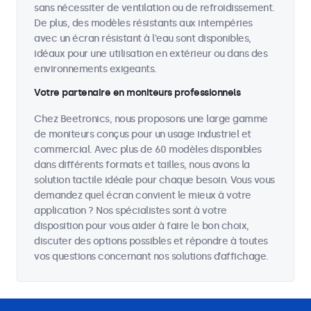
sans nécessiter de ventilation ou de refroidissement.
De plus, des modèles résistants aux intempéries
avec un écran résistant à l'eau sont disponibles,
idéaux pour une utilisation en extérieur ou dans des
environnements exigeants.
Votre partenaire en moniteurs professionnels
Chez Beetronics, nous proposons une large gamme
de moniteurs conçus pour un usage industriel et
commercial. Avec plus de 60 modèles disponibles
dans différents formats et tailles, nous avons la
solution tactile idéale pour chaque besoin. Vous vous
demandez quel écran convient le mieux à votre
application ? Nos spécialistes sont à votre
disposition pour vous aider à faire le bon choix,
discuter des options possibles et répondre à toutes
vos questions concernant nos solutions d’affichage.