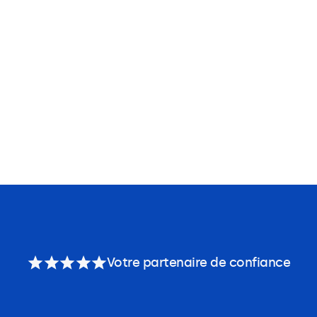
Votre partenaire de confiance