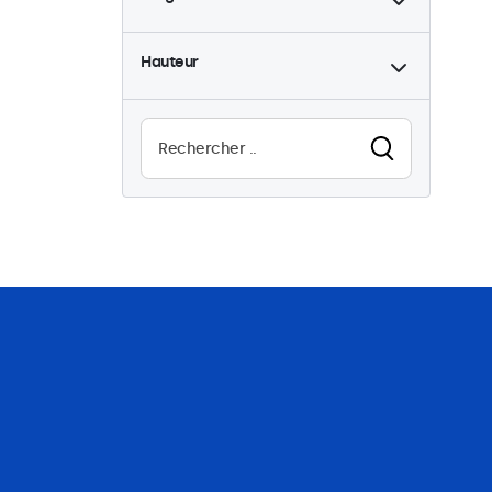
Hauteur