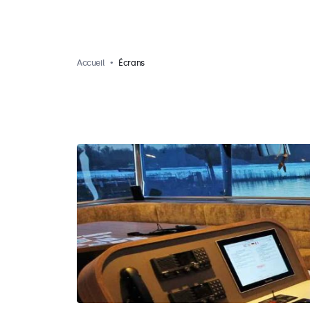
Accueil
Écrans