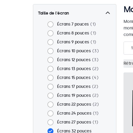
Mo
Taille de l'écran
Moni
Écrans 7 pouces
1
moni
Écrans 8 pouces
1
comm
Écrans 9 pouces
1
1
Écrans 10 pouces
3
Écrans 12 pouces
3
Rétr
Écrans 13 pouces
2
Écrans 15 pouces
4
Écrans 17 pouces
2
Écrans 19 pouces
2
Écrans 22 pouces
2
Écrans 24 pouces
1
Écrans 27 pouces
1
Écrans 32 pouces