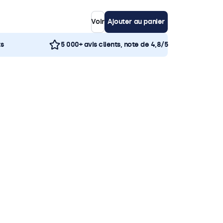
Voir
Ajouter au panier
ts
5 000+ avis clients, note de 4,8/5