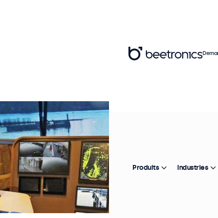
Deman
Produits
Industries