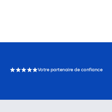
Votre partenaire de confiance