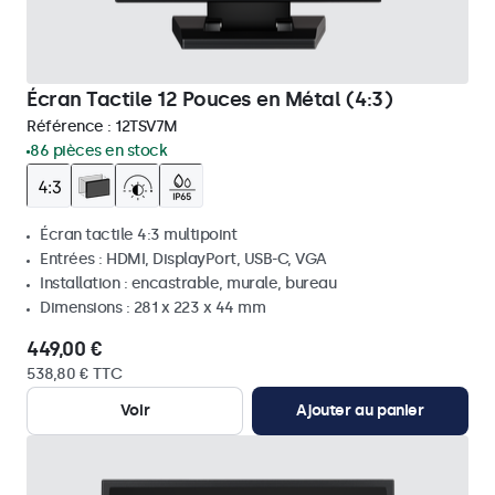
Écran Tactile 12 Pouces en Métal (4:3)
Référence :
12TSV7M
86 pièces en stock
Écran tactile 4:3 multipoint
Entrées : HDMI, DisplayPort, USB-C, VGA
Installation : encastrable, murale, bureau
Dimensions : 281 x 223 x 44 mm
449,00 €
538,80 € TTC
Voir
Ajouter au panier