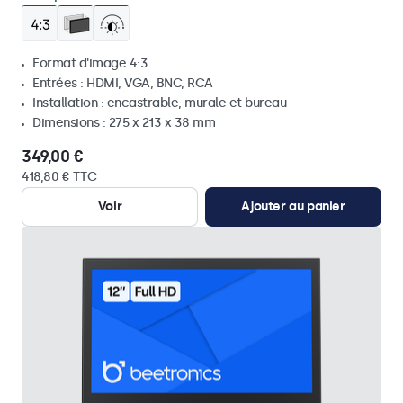
Format d'image 4:3
Entrées : HDMI, VGA, BNC, RCA
Installation : encastrable, murale et bureau
Dimensions : 275 x 213 x 38 mm
349,00 €
418,80 € TTC
Voir
Ajouter au panier