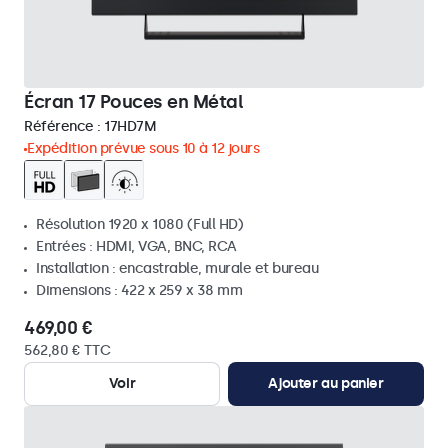
Écran 17 Pouces en Métal
Référence :
17HD7M
Expédition prévue sous 10 à 12 jours
Résolution 1920 x 1080 (Full HD)
Entrées : HDMI, VGA, BNC, RCA
Installation : encastrable, murale et bureau
Dimensions : 422 x 259 x 38 mm
469,00 €
562,80 € TTC
Voir
Ajouter au panier