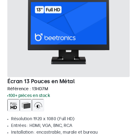
Écran 13 Pouces en Métal
Référence :
13HD7M
100+ pièces en stock
Résolution 1920 x 1080 (Full HD)
Entrées : HDMI, VGA, BNC, RCA
Installation : encastrable, murale et bureau