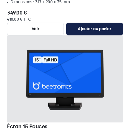
Dimensions : 317 x 200 x 35 mm
349,00 €
418,80 € TTC
Voir
Ajouter au panier
Écran 15 Pouces