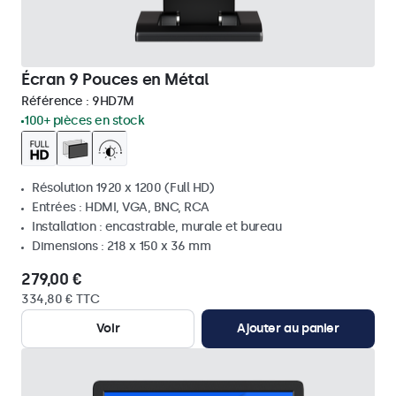
Écran 9 Pouces en Métal
Référence :
9HD7M
100+ pièces en stock
Résolution 1920 x 1200 (Full HD)
Entrées : HDMI, VGA, BNC, RCA
Installation : encastrable, murale et bureau
Dimensions : 218 x 150 x 36 mm
279,00 €
334,80 € TTC
Voir
Ajouter au panier