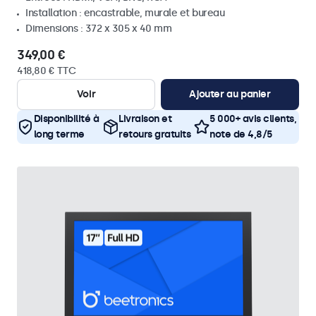
Installation : encastrable, murale et bureau
Dimensions : 372 x 305 x 40 mm
349,00 €
418,80 € TTC
Voir
Ajouter au panier
Disponibilité à
Livraison et
5 000+ avis clients,
long terme
retours gratuits
note de 4,8/5