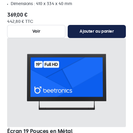
Dimensions : 410 x 334 x 40 mm
369,00 €
442,80 € TTC
Voir
Ajouter au panier
Écran 19 Pouces en Métal