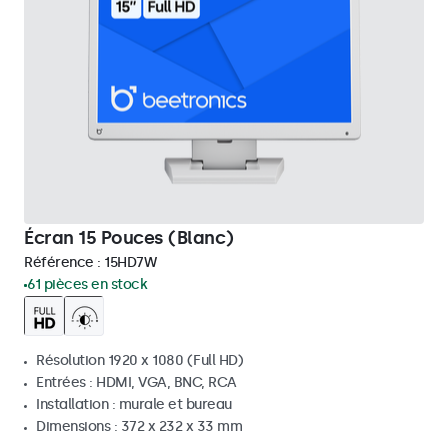
Écran 15 Pouces (Blanc)
Référence :
15HD7W
61 pièces en stock
Résolution 1920 x 1080 (Full HD)
Entrées : HDMI, VGA, BNC, RCA
Installation : murale et bureau
Dimensions : 372 x 232 x 33 mm