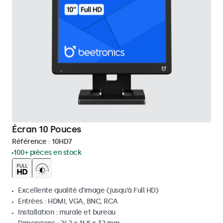
Écran 10 Pouces
Référence :
10HD7
100+ pièces en stock
Excellente qualité d'image (jusqu'à Full HD)
Entrées : HDMI, VGA, BNC, RCA
Installation : murale et bureau