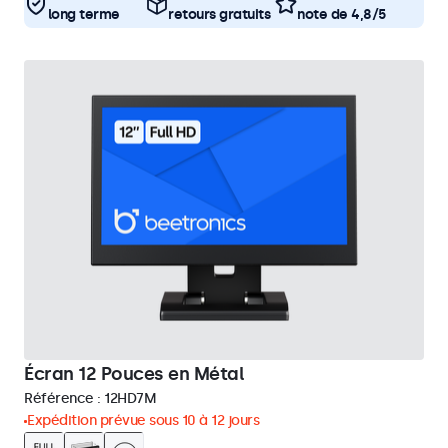
long terme
retours gratuits
note de 4,8/5
Écran 12 Pouces en Métal
Référence :
12HD7M
Expédition prévue sous 10 à 12 jours