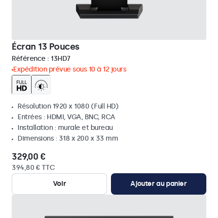
Écran 13 Pouces
Référence :
13HD7
Expédition prévue sous 10 à 12 jours
Résolution 1920 x 1080 (Full HD)
Entrées : HDMI, VGA, BNC, RCA
Installation : murale et bureau
Dimensions : 318 x 200 x 33 mm
329,00 €
394,80 € TTC
Voir
Ajouter au panier