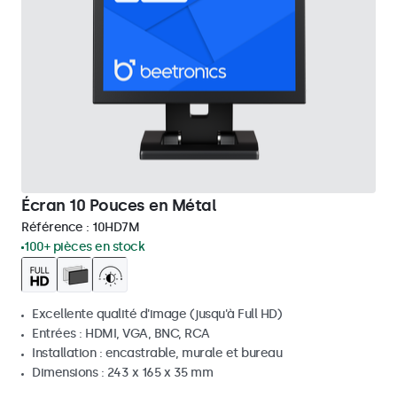
Écran 10 Pouces en Métal
Référence :
10HD7M
100+ pièces en stock
Excellente qualité d'image (jusqu'à Full HD)
Entrées : HDMI, VGA, BNC, RCA
Installation : encastrable, murale et bureau
Dimensions : 243 x 165 x 35 mm