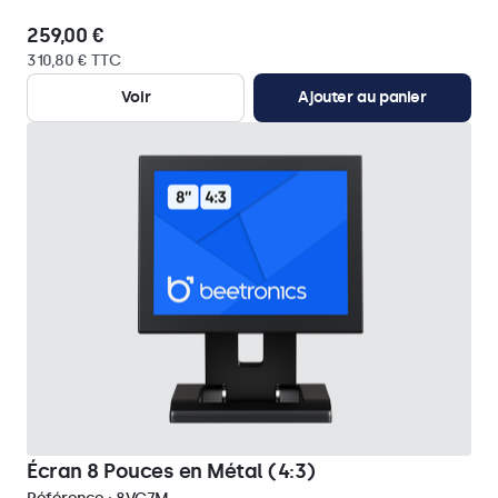
259,00 €
310,80 € TTC
Voir
Ajouter au panier
Écran 8 Pouces en Métal (4:3)