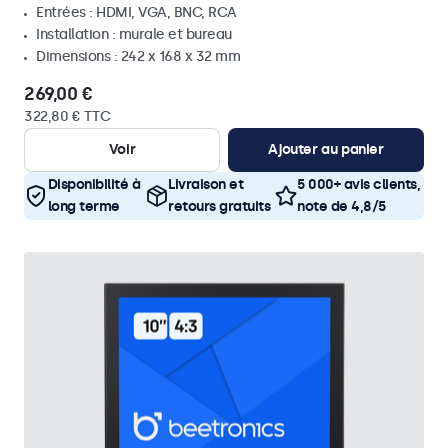
Entrées : HDMI, VGA, BNC, RCA
Installation : murale et bureau
Dimensions : 242 x 168 x 32 mm
269,00 €
322,80 € TTC
Voir
Ajouter au panier
Disponibilité à
Livraison et
5 000+ avis clients,
long terme
retours gratuits
note de 4,8/5