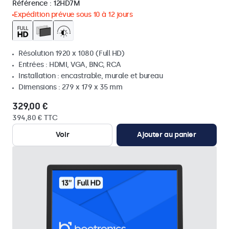
Référence :
12HD7M
Expédition prévue sous 10 à 12 jours
Résolution 1920 x 1080 (Full HD)
Entrées : HDMI, VGA, BNC, RCA
Installation : encastrable, murale et bureau
Dimensions : 279 x 179 x 35 mm
329,00 €
394,80 € TTC
Voir
Ajouter au panier