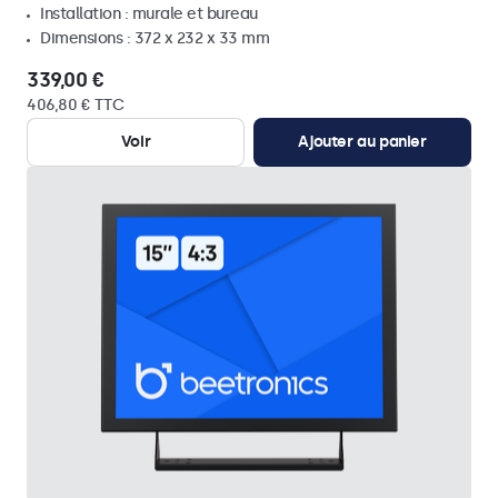
Installation : murale et bureau
Dimensions : 372 x 232 x 33 mm
339,00 €
406,80 € TTC
Voir
Ajouter au panier