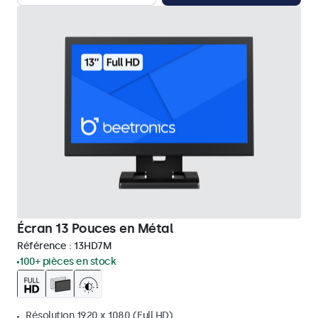
Écran 13 Pouces en Métal
Référence :
13HD7M
100+ pièces en stock
Résolution 1920 x 1080 (Full HD)