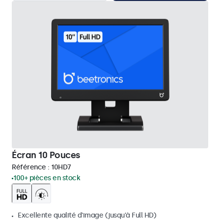
Écran 10 Pouces
Référence :
10HD7
100+ pièces en stock
Excellente qualité d'image (jusqu'à Full HD)