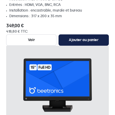
Entrées : HDMI, VGA, BNC, RCA
Installation : encastrable, murale et bureau
Dimensions : 317 x 200 x 35 mm
349,00 €
418,80 € TTC
Voir
Ajouter au panier