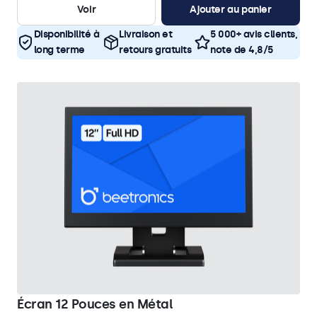
Voir
Ajouter au panier
Disponibilité à
Livraison et
5 000+ avis clients,
long terme
retours gratuits
note de 4,8/5
Écran 12 Pouces en Métal