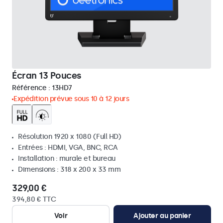
Écran 13 Pouces
Référence :
13HD7
Expédition prévue sous 10 à 12 jours
Résolution 1920 x 1080 (Full HD)
Entrées : HDMI, VGA, BNC, RCA
Installation : murale et bureau
Dimensions : 318 x 200 x 33 mm
329,00 €
394,80 € TTC
Voir
Ajouter au panier