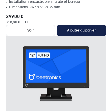
Installation : encastrable, murale et bureau
Dimensions : 243 x 165 x 35 mm
299,00 €
358,80 € TTC
Voir
Ajouter au panier