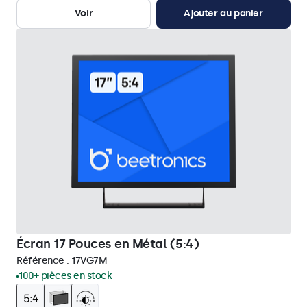
Voir
Ajouter au panier
Écran 17 Pouces en Métal (5:4)
Référence :
17VG7M
100+ pièces en stock