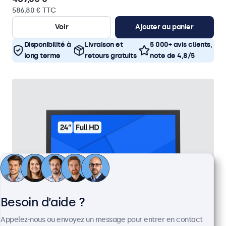
586,80 € TTC
Voir
Ajouter au panier
Disponibilité à
Livraison et
5 000+ avis clients,
long terme
retours gratuits
note de 4,8/5
Besoin d’aide ?
Appelez-nous ou envoyez un message pour entrer en contact