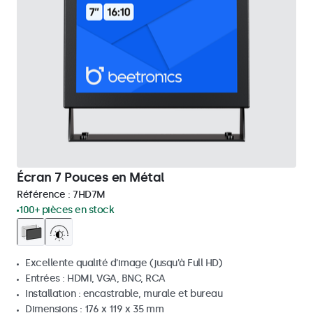
Écran 7 Pouces en Métal
Référence :
7HD7M
100+ pièces en stock
Excellente qualité d'image (jusqu'à Full HD)
Entrées : HDMI, VGA, BNC, RCA
Installation : encastrable, murale et bureau
Dimensions : 176 x 119 x 35 mm