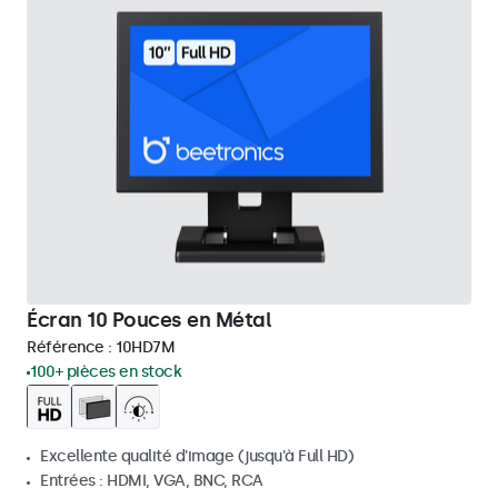
Écran 10 Pouces en Métal
Référence :
10HD7M
100+ pièces en stock
Excellente qualité d'image (jusqu'à Full HD)
Entrées : HDMI, VGA, BNC, RCA