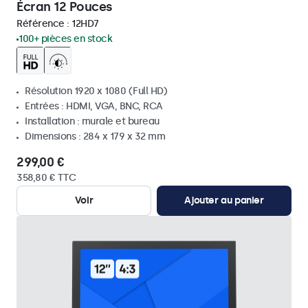
Écran 12 Pouces
Référence :
12HD7
100+ pièces en stock
Résolution 1920 x 1080 (Full HD)
Entrées : HDMI, VGA, BNC, RCA
Installation : murale et bureau
Dimensions : 284 x 179 x 32 mm
299,00 €
358,80 € TTC
Voir
Ajouter au panier