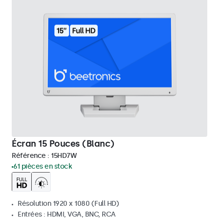
Écran 15 Pouces (Blanc)
Référence :
15HD7W
61 pièces en stock
Résolution 1920 x 1080 (Full HD)
Entrées : HDMI, VGA, BNC, RCA