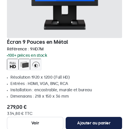
Écran 9 Pouces en Métal
Référence :
9HD7M
100+ pièces en stock
Résolution 1920 x 1200 (Full HD)
Entrées : HDMI, VGA, BNC, RCA
Installation : encastrable, murale et bureau
Dimensions : 218 x 150 x 36 mm
279,00 €
334,80 € TTC
Voir
Ajouter au panier