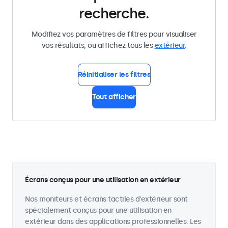
recherche.
Modifiez vos paramètres de filtres pour visualiser
vos résultats, ou affichez tous les
extérieur
.
Réinitialiser les filtres
Tout afficher
Écrans conçus pour une utilisation en extérieur
Nos moniteurs et écrans tactiles d'extérieur sont
spécialement conçus pour une utilisation en
extérieur dans des applications professionnelles. Les