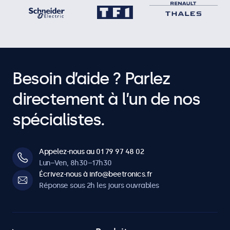
Besoin d’aide ? Parlez
directement à l’un de nos
spécialistes.
Appelez-nous au 01 79 97 48 02
Lun–Ven, 8h30–17h30
Écrivez-nous à info@beetronics.fr
Réponse sous 2h les jours ouvrables