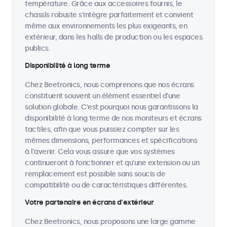
température. Grâce aux accessoires fournis, le
chassîs robuste s'intègre parfaitement et convient
même aux environnements les plus exigeants, en
extérieur, dans les halls de production ou les espaces
publics.
Disponibilité à long terme
Chez Beetronics, nous comprenons que nos écrans
constituent souvent un élément essentiel d'une
solution globale. C'est pourquoi nous garantissons la
disponibilité à long terme de nos moniteurs et écrans
tactiles, afin que vous puissiez compter sur les
mêmes dimensions, performances et spécifications
à l'avenir. Cela vous assure que vos systèmes
continueront à fonctionner et qu'une extension ou un
remplacement est possible sans soucis de
compatibilité ou de caractéristiques différentes.
Votre partenaire en écrans d'extérieur
Chez Beetronics, nous proposons une large gamme