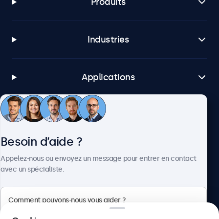
Produits
Industries
Applications
Service client
Besoin d’aide ?
À propos
Appelez-nous ou envoyez un message pour entrer en contact
avec un spécialiste.
Beetronics