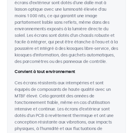
écrans d'extérieur sont dotés d'une dalle mat à
liaison optique avec une luminosité élevée d'au
moins 1 000 nits, ce qui garantit une image
parfaitement lisible sans reflets, même dans des
environnements exposés à la lumière directe du
soleil. Les écrans sont dotés d'un chassîs robuste et
facile à intégrer, qui peut être étanche à l'eau et à la
poussière et intégré à des kiosques libre-service, des
kiosques d'information, des guichets automatiques,
des parcomètres ou des panneaux de contrôle.
Convient à tout environnement
Ces écrans résistents aux intempéries et sont
équipés de composants de haute qualité avec un
MTBF élevé. Cela garantit des années de
fonctionnement fiable, même en cas d'utilisation
intensive et continue. Les écrans d'extérieur sont
dotés d'un PCB à revêtement thermique et ont une
conception résistante aux vibrations, aux impacts
physiques, à l'humidité et aux fluctuations de