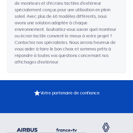
de moniteurs et d'écrans tactiles d'extérieur
spécialement conçus pour une utilisation en plein
soleil. Avec plus de 60 modèles différents, nous
avons une solution adaptée à chaque
environnement. Souhaitez-vous savoir quel moniteur
ou écran tactile convient le mieux à votre projet ?
Contactez nos spécialistes. Nous serons heureux de
vous aider à faire le bon choix et sommes prêts à
répondre à toutes vos questions concernant nos
affichages d'extérieur.
Votre partenaire de confiance