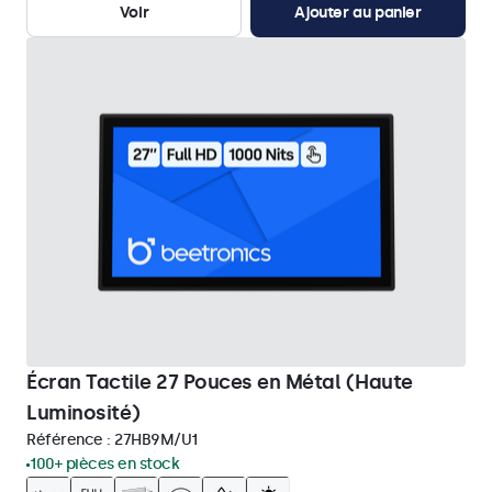
Voir
Ajouter au panier
Écran Tactile 27 Pouces en Métal (Haute
Luminosité)
Référence :
27HB9M/U1
100+ pièces en stock