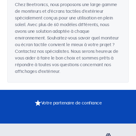
Chez Beetronics, nous proposons une large gamme
de moniteurs et d'écrans tactiles d'extérieur
spécialement conçus pour une utilisation en plein
soleil. Avec plus de 60 modèles différents, nous
avons une solution adaptée à chaque
environnement. Souhaitez-vous savoir quel moniteur
ou écran tactile convient le mieux à votre projet ?
Contactez nos spécialistes. Nous serons heureux de
vous aider à faire le bon choix et sommes prêts à
répondre à toutes vos questions concernant nos
affichages d'extérieur.
Votre partenaire de confiance