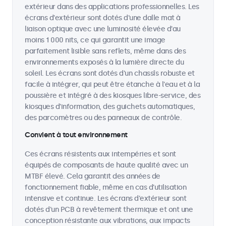
extérieur dans des applications professionnelles. Les
écrans d'extérieur sont dotés d'une dalle mat à
liaison optique avec une luminosité élevée d'au
moins 1 000 nits, ce qui garantit une image
parfaitement lisible sans reflets, même dans des
environnements exposés à la lumière directe du
soleil. Les écrans sont dotés d'un chassîs robuste et
facile à intégrer, qui peut être étanche à l'eau et à la
poussière et intégré à des kiosques libre-service, des
kiosques d'information, des guichets automatiques,
des parcomètres ou des panneaux de contrôle.
Convient à tout environnement
Ces écrans résistents aux intempéries et sont
équipés de composants de haute qualité avec un
MTBF élevé. Cela garantit des années de
fonctionnement fiable, même en cas d'utilisation
intensive et continue. Les écrans d'extérieur sont
dotés d'un PCB à revêtement thermique et ont une
conception résistante aux vibrations, aux impacts