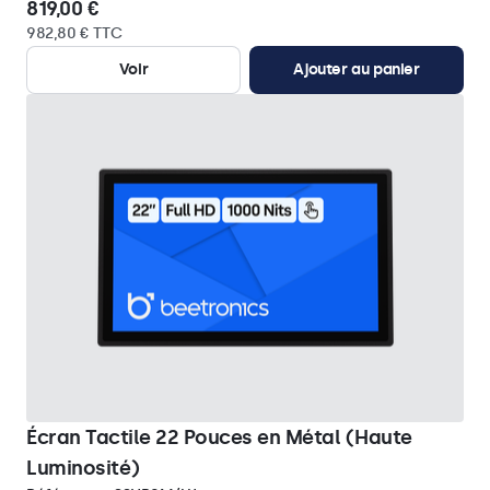
819,00 €
982,80 € TTC
Voir
Ajouter au panier
Écran Tactile 22 Pouces en Métal (Haute
Luminosité)