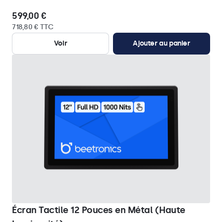
599,00 €
718,80 € TTC
Voir
Ajouter au panier
Écran Tactile 12 Pouces en Métal (Haute