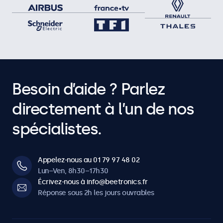
Besoin d’aide ? Parlez
directement à l’un de nos
spécialistes.
Appelez-nous au 01 79 97 48 02
Lun–Ven, 8h30–17h30
Écrivez-nous à info@beetronics.fr
Réponse sous 2h les jours ouvrables