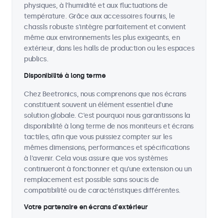
physiques, à l'humidité et aux fluctuations de
température. Grâce aux accessoires fournis, le
chassîs robuste s'intègre parfaitement et convient
même aux environnements les plus exigeants, en
extérieur, dans les halls de production ou les espaces
publics.
Disponibilité à long terme
Chez Beetronics, nous comprenons que nos écrans
constituent souvent un élément essentiel d'une
solution globale. C'est pourquoi nous garantissons la
disponibilité à long terme de nos moniteurs et écrans
tactiles, afin que vous puissiez compter sur les
mêmes dimensions, performances et spécifications
à l'avenir. Cela vous assure que vos systèmes
continueront à fonctionner et qu'une extension ou un
remplacement est possible sans soucis de
compatibilité ou de caractéristiques différentes.
Votre partenaire en écrans d'extérieur