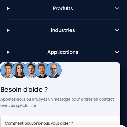
Produits
Industries
Applications
Service client
Besoin d’aide ?
À propos
Appelez-nous ou envoyez un message pour entrer en contact
avec un spécialiste.