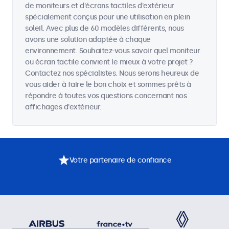
de moniteurs et d'écrans tactiles d'extérieur
spécialement conçus pour une utilisation en plein
soleil. Avec plus de 60 modèles différents, nous
avons une solution adaptée à chaque
environnement. Souhaitez-vous savoir quel moniteur
ou écran tactile convient le mieux à votre projet ?
Contactez nos spécialistes. Nous serons heureux de
vous aider à faire le bon choix et sommes prêts à
répondre à toutes vos questions concernant nos
affichages d'extérieur.
Votre partenaire de confiance