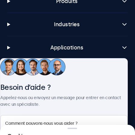
Produits
Industries
Applications
Service client
Besoin d’aide ?
À propos
Appelez-nous ou envoyez un message pour entrer en contact
avec un spécialiste.
Beetronics