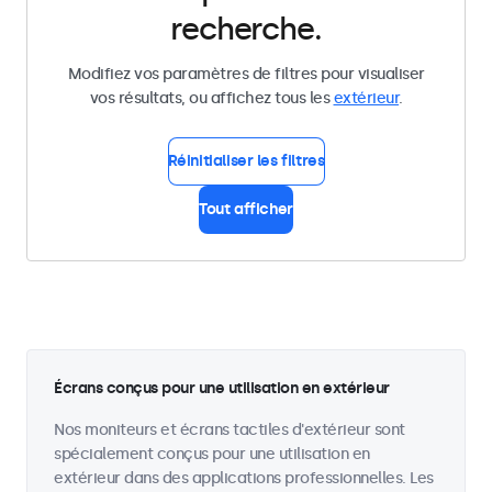
recherche.
Modifiez vos paramètres de filtres pour visualiser
vos résultats, ou affichez tous les
extérieur
.
Réinitialiser les filtres
Tout afficher
Écrans conçus pour une utilisation en extérieur
Nos moniteurs et écrans tactiles d'extérieur sont
spécialement conçus pour une utilisation en
extérieur dans des applications professionnelles. Les