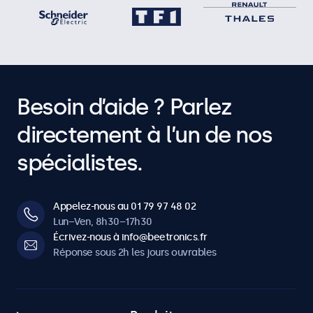
Besoin d’aide ? Parlez
directement à l’un de nos
spécialistes.
Appelez-nous au 01 79 97 48 02
Lun–Ven, 8h30–17h30
Écrivez-nous à info@beetronics.fr
Réponse sous 2h les jours ouvrables