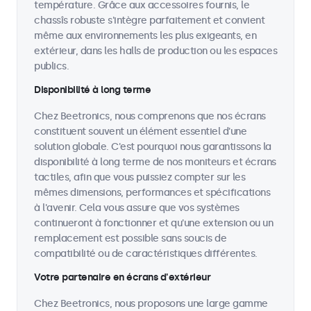
température. Grâce aux accessoires fournis, le
chassîs robuste s'intègre parfaitement et convient
même aux environnements les plus exigeants, en
extérieur, dans les halls de production ou les espaces
publics.
Disponibilité à long terme
Chez Beetronics, nous comprenons que nos écrans
constituent souvent un élément essentiel d'une
solution globale. C'est pourquoi nous garantissons la
disponibilité à long terme de nos moniteurs et écrans
tactiles, afin que vous puissiez compter sur les
mêmes dimensions, performances et spécifications
à l'avenir. Cela vous assure que vos systèmes
continueront à fonctionner et qu'une extension ou un
remplacement est possible sans soucis de
compatibilité ou de caractéristiques différentes.
Votre partenaire en écrans d'extérieur
Chez Beetronics, nous proposons une large gamme