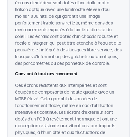
écrans d'extérieur sont dotés d'une dalle mat à
liaison optique avec une luminosité élevée d'au
moins 1 000 nits, ce qui garantit une image
parfaitement lisible sans reflets, même dans des
environnements exposés à la lumière directe du
soleil. Les écrans sont dotés d'un chassîs robuste et
facile à intégrer, qui peut être étanche à l'eau et à la
poussière et intégré à des kiosques libre-service, des
kiosques d'information, des guichets automatiques,
des parcomètres ou des panneaux de contrôle.
Convient à tout environnement
Ces écrans résistents aux intempéries et sont
équipés de composants de haute qualité avec un
MTBF élevé. Cela garantit des années de
fonctionnement fiable, même en cas d'utilisation
intensive et continue. Les écrans d'extérieur sont
dotés d'un PCB à revêtement thermique et ont une
conception résistante aux vibrations, aux impacts
physiques, à l'humidité et aux fluctuations de