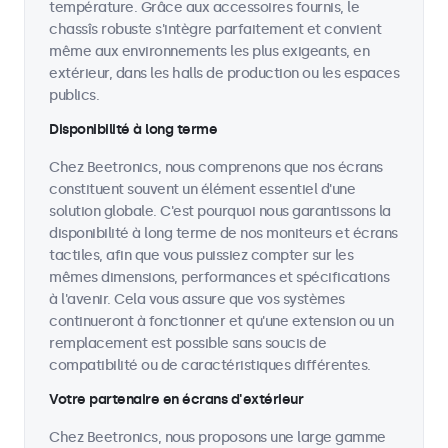
température. Grâce aux accessoires fournis, le
chassîs robuste s'intègre parfaitement et convient
même aux environnements les plus exigeants, en
extérieur, dans les halls de production ou les espaces
publics.
Disponibilité à long terme
Chez Beetronics, nous comprenons que nos écrans
constituent souvent un élément essentiel d'une
solution globale. C'est pourquoi nous garantissons la
disponibilité à long terme de nos moniteurs et écrans
tactiles, afin que vous puissiez compter sur les
mêmes dimensions, performances et spécifications
à l'avenir. Cela vous assure que vos systèmes
continueront à fonctionner et qu'une extension ou un
remplacement est possible sans soucis de
compatibilité ou de caractéristiques différentes.
Votre partenaire en écrans d'extérieur
Chez Beetronics, nous proposons une large gamme