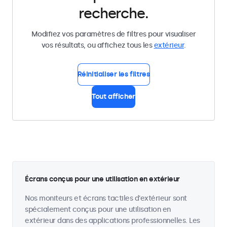
recherche.
Modifiez vos paramètres de filtres pour visualiser
vos résultats, ou affichez tous les
extérieur
.
Réinitialiser les filtres
Tout afficher
Écrans conçus pour une utilisation en extérieur
Nos moniteurs et écrans tactiles d'extérieur sont
spécialement conçus pour une utilisation en
extérieur dans des applications professionnelles. Les