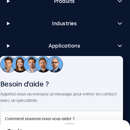
Produits
Industries
Applications
Service client
Besoin d’aide ?
À propos
Appelez-nous ou envoyez un message pour entrer en contact
avec un spécialiste.
Beetronics