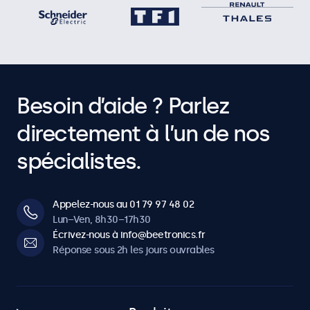
Besoin d’aide ? Parlez
directement à l’un de nos
spécialistes.
Appelez-nous au 01 79 97 48 02
Lun–Ven, 8h30–17h30
Écrivez-nous à info@beetronics.fr
Réponse sous 2h les jours ouvrables